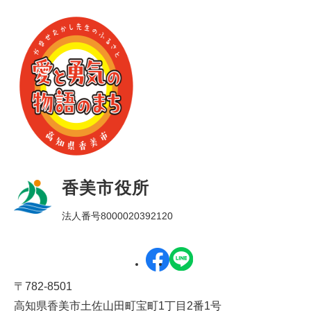
香美市役所
法人番号8000020392120
〒782-8501
高知県香美市土佐山田町宝町1丁目2番1号