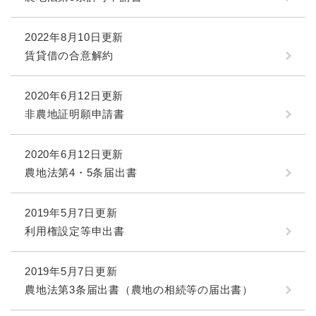
2022年8月10日更新
賃貸借の合意解約
2020年6月12日更新
非農地証明願申請書
2020年6月12日更新
農地法第4・5条届出書
2019年5月7日更新
利用権設定等申出書
2019年5月7日更新
農地法第3条届出書（農地の相続等の届出書）