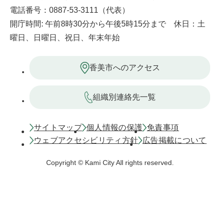
電話番号：0887-53-3111（代表）
開庁時間: 午前8時30分から午後5時15分まで 休日：土
曜日、日曜日、祝日、年末年始
香美市へのアクセス
組織別連絡先一覧
サイトマップ
個人情報の保護
免責事項
ウェブアクセシビリティ方針
広告掲載について
Copyright © Kami City All rights reserved.