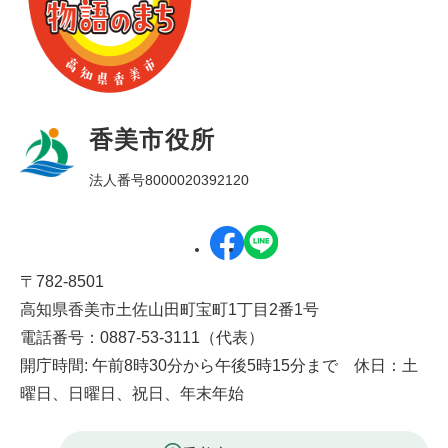
香美市役所
法人番号8000020392120
〒782-8501
高知県香美市土佐山田町宝町1丁目2番1号
電話番号：0887-53-3111（代表）
開庁時間: 午前8時30分から午後5時15分まで 休日：土
曜日、日曜日、祝日、年末年始