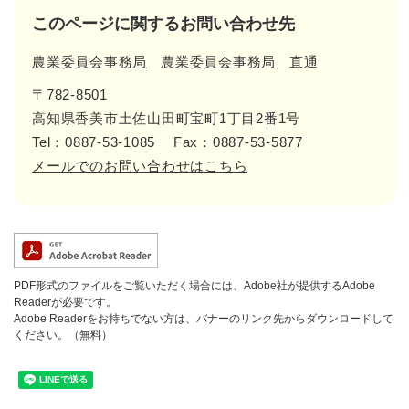
このページに関するお問い合わせ先
農業委員会事務局
農業委員会事務局
直通
〒782-8501
高知県香美市土佐山田町宝町1丁目2番1号
Tel：0887-53-1085
Fax：0887-53-5877
メールでのお問い合わせはこちら
PDF形式のファイルをご覧いただく場合には、Adobe社が提供するAdobe
Readerが必要です。
Adobe Readerをお持ちでない方は、バナーのリンク先からダウンロードして
ください。（無料）