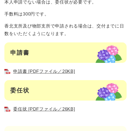
本人申請でない場合は、委任状が必要です。
手数料は300円です。
香北支所及び物部支所で申請される場合は、交付までに日
数をいただくようになります。
申請書
申請書 [PDFファイル／20KB]
委任状
委任状 [PDFファイル／26KB]