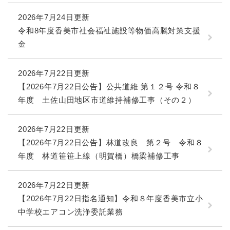
2026年7月24日更新
令和8年度香美市社会福祉施設等物価高騰対策支援
金
2026年7月22日更新
【2026年7月22日公告】公共道維 第１２号 令和８
年度 土佐山田地区市道維持補修工事（その２）
2026年7月22日更新
【2026年7月22日公告】林道改良 第２号 令和８
年度 林道笹笹上線（明賀橋）橋梁補修工事
2026年7月22日更新
【2026年7月22日指名通知】令和８年度香美市立小
中学校エアコン洗浄委託業務