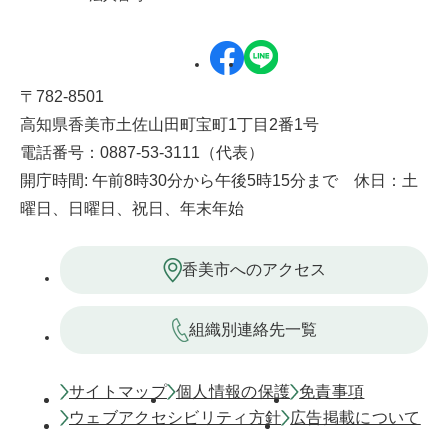
〒782-8501
高知県香美市土佐山田町宝町1丁目2番1号
電話番号：0887-53-3111（代表）
開庁時間: 午前8時30分から午後5時15分まで 休日：土
曜日、日曜日、祝日、年末年始
香美市へのアクセス
組織別連絡先一覧
サイトマップ
個人情報の保護
免責事項
ウェブアクセシビリティ方針
広告掲載について