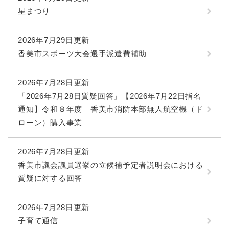
星まつり
2026年7月29日更新
香美市スポーツ大会選手派遣費補助
2026年7月28日更新
「2026年7月28日質疑回答」【2026年7月22日指名
通知】令和８年度 香美市消防本部無人航空機（ド
ローン）購入事業
2026年7月28日更新
香美市議会議員選挙の立候補予定者説明会における
質疑に対する回答
2026年7月28日更新
子育て通信