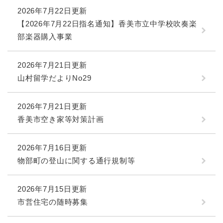
2026年7月22日更新
【2026年7月22日指名通知】香美市立中学校吹奏楽
部楽器購入事業
2026年7月21日更新
山村留学だよりNo29
2026年7月21日更新
香美市空き家等対策計画
2026年7月16日更新
物部町の登山に関する通行規制等
2026年7月15日更新
市営住宅の随時募集