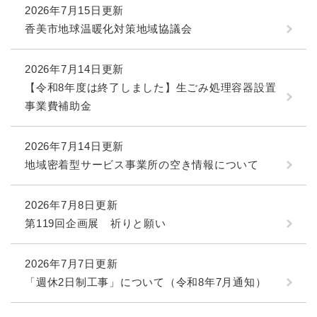
2026年7月15日更新
香美市地球温暖化対策地域協議会
2026年7月14日更新
【令和8年度は終了しました】生ごみ処理容器設置
事業費補助金
2026年7月14日更新
地域密着型サービス事業所の空き情報について
2026年7月8日更新
第119回企画展 祈りと願い
2026年7月7日更新
「週休2日制工事」について（令和8年7月通知）