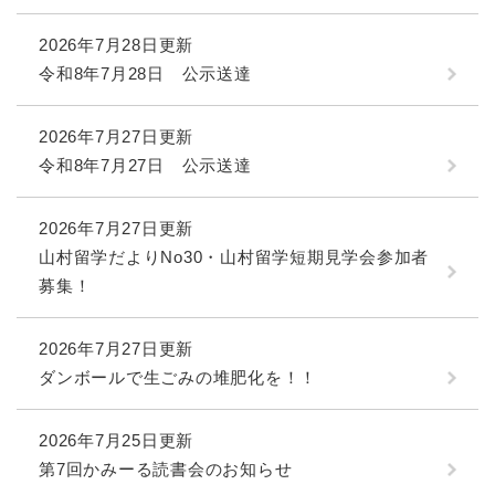
2026年7月28日更新
令和8年7月28日 公示送達
2026年7月27日更新
令和8年7月27日 公示送達
2026年7月27日更新
山村留学だよりNo30・山村留学短期見学会参加者
募集！
2026年7月27日更新
ダンボールで生ごみの堆肥化を！！
2026年7月25日更新
第7回かみーる読書会のお知らせ