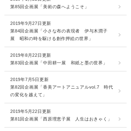
第85回企画展「美術の森へようこそ」
2019年9月27日更新
第84回企画展「小さな布の表現者 伊与木潤子
展 昭和の時を駆ける創作押絵の世界」
2019年8月22日更新
第83回企画展「中田耕一展 和紙と墨の世界」
2019年7月5日更新
第82回企画展「香美アートアニュアルvol.7 時代
の変化を越えて」
2019年5月22日更新
第81回企画展「西原理恵子展 人生はおきゃく」