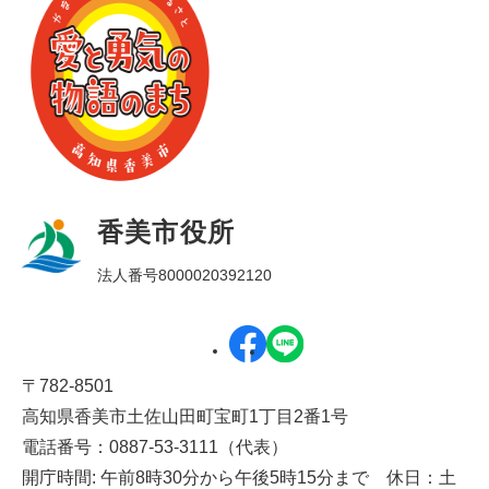
香美市役所
法人番号8000020392120
〒782-8501
高知県香美市土佐山田町宝町1丁目2番1号
電話番号：0887-53-3111（代表）
開庁時間: 午前8時30分から午後5時15分まで 休日：土