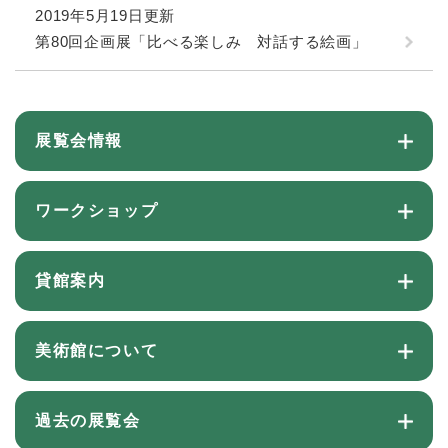
2019年5月19日更新
第80回企画展「比べる楽しみ 対話する絵画」
展覧会情報
ワークショップ
貸館案内
美術館について
過去の展覧会