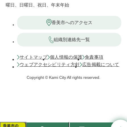
曜日、日曜日、祝日、年末年始
香美市へのアクセス
組織別連絡先一覧
サイトマップ
個人情報の保護
免責事項
ウェブアクセシビリティ方針
広告掲載について
Copyright © Kami City All rights reserved.