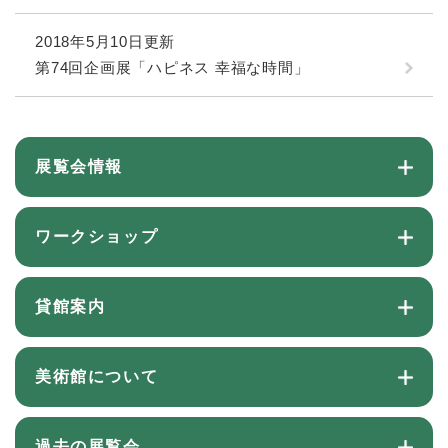
2018年5月10日更新
第74回企画展「ハピネス 幸福な時間」
展覧会情報
ワークショップ
貸館案内
美術館について
過去の展覧会