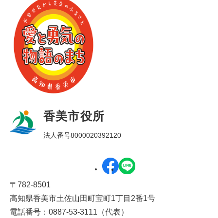
香美市役所
法人番号8000020392120
〒782-8501
高知県香美市土佐山田町宝町1丁目2番1号
電話番号：0887-53-3111（代表）