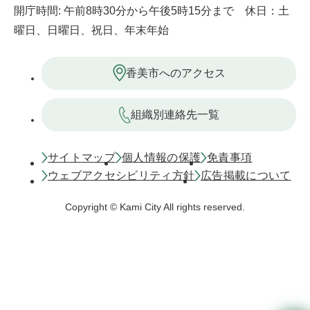
開庁時間: 午前8時30分から午後5時15分まで 休日：土
曜日、日曜日、祝日、年末年始
香美市へのアクセス
組織別連絡先一覧
サイトマップ
個人情報の保護
免責事項
ウェブアクセシビリティ方針
広告掲載について
Copyright © Kami City All rights reserved.