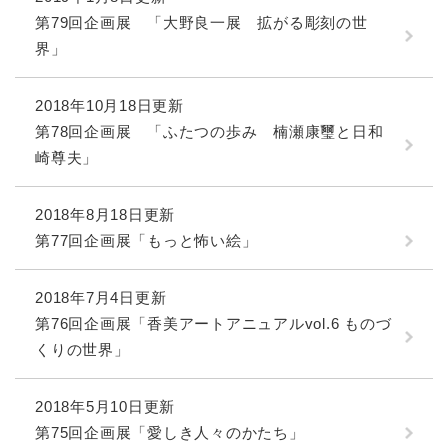
第79回企画展 「大野良一展 拡がる彫刻の世
界」
2018年10月18日更新
第78回企画展 「ふたつの歩み 楠瀬康璽と日和
崎尊夫」
2018年8月18日更新
第77回企画展「もっと怖い絵」
2018年7月4日更新
第76回企画展「香美アートアニュアルvol.6 ものづ
くりの世界」
2018年5月10日更新
第75回企画展「愛しき人々のかたち」