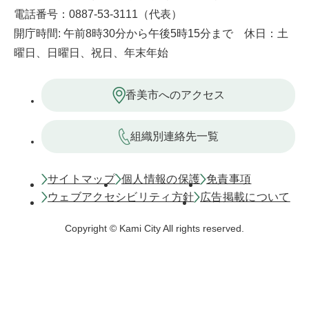
電話番号：0887-53-3111（代表）
開庁時間: 午前8時30分から午後5時15分まで 休日：土
曜日、日曜日、祝日、年末年始
香美市へのアクセス
組織別連絡先一覧
サイトマップ
個人情報の保護
免責事項
ウェブアクセシビリティ方針
広告掲載について
Copyright © Kami City All rights reserved.