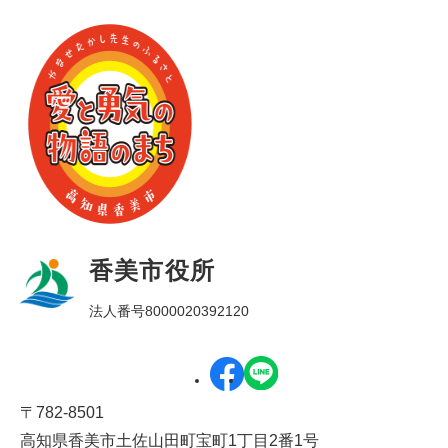
香美市役所
法人番号8000020392120
〒782-8501
高知県香美市土佐山田町宝町1丁目2番1号