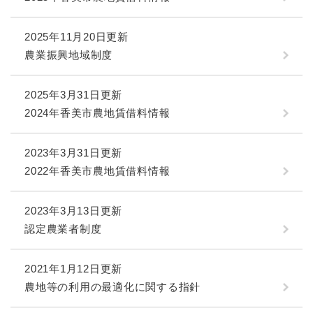
2025年11月20日更新
農業振興地域制度
2025年3月31日更新
2024年香美市農地賃借料情報
2023年3月31日更新
2022年香美市農地賃借料情報
2023年3月13日更新
認定農業者制度
2021年1月12日更新
農地等の利用の最適化に関する指針