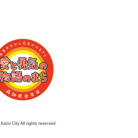
Kami City All rights reserved.