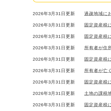
2026年3月31日更新
過疎地域に
2026年3月31日更新
固定資産税
2026年3月31日更新
固定資産税
2026年3月31日更新
所有者が住
2026年3月31日更新
固定資産税
2026年3月31日更新
所有者が亡
2026年3月31日更新
固定資産税
2026年3月31日更新
土地の課税
2026年3月31日更新
固定資産税