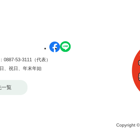
0887-53-3111（代表）
曜日、祝日、年末年始
先一覧
Copyright © 