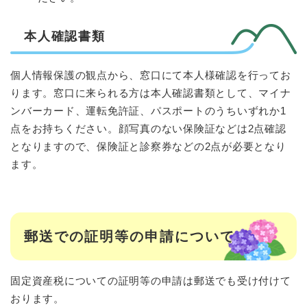
本人確認書類
個人情報保護の観点から、窓口にて本人様確認を行ってお
ります。窓口に来られる方は本人確認書類として、マイナ
ンバーカード、運転免許証、パスポートのうちいずれか1
点をお持ちください。顔写真のない保険証などは2点確認
となりますので、保険証と診察券などの2点が必要となり
ます。
郵送での証明等の申請について
固定資産税についての証明等の申請は郵送でも受け付けて
おります。