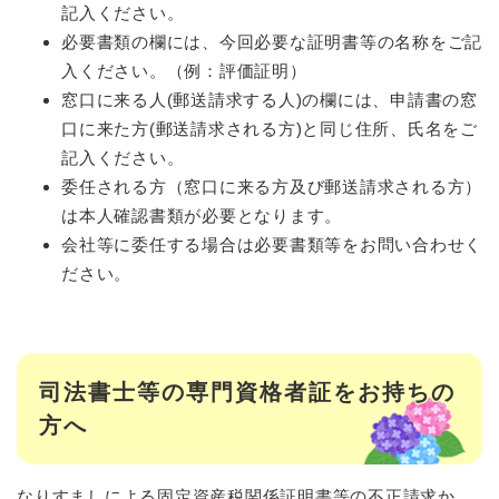
記入ください。
必要書類の欄には、今回必要な証明書等の名称をご記
入ください。（例：評価証明）
窓口に来る人(郵送請求する人)の欄には、申請書の窓
口に来た方(郵送請求される方)と同じ住所、氏名をご
記入ください。
委任される方（窓口に来る方及び郵送請求される方）
は本人確認書類が必要となります。
会社等に委任する場合は必要書類等をお問い合わせく
ださい。
司法書士等の専門資格者証をお持ちの
方へ
なりすましによる固定資産税関係証明書等の不正請求か