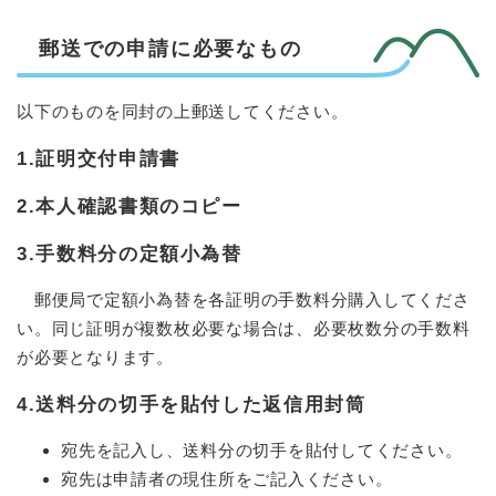
郵送での申請に必要なも
の
以下のものを同封の上郵送してください。​
1.証明交付申請書
2.本人確認書類のコピー
3.手数料分の定額小為替
郵便局で定額小為替を各証明の手数料分購入してくださ
い。同じ証明が複数枚必要な場合は、必要枚数分の手数料
が必要となります。​
4.送料分の切手を貼付した返信用封筒
宛先を記入し、送料分の切手を貼付してください。
宛先は申請者の現住所をご記入ください。