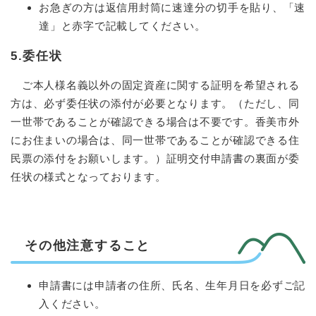
お急ぎの方は返信用封筒に速達分の切手を貼り、「速
達」と赤字で記載してください。​
5.委任状
ご本人様名義以外の固定資産に関する証明を希望される
方は、必ず委任状の添付が必要となります。（ただし、同
一世帯であることが確認できる場合は不要です。香美市外
にお住まいの場合は、同一世帯であることが確認できる住
民票の添付をお願いします。）証明交付申請書の裏面が委
任状の様式となっております。
その他注意すること
申請書には申請者の住所、氏名、生年月日を必ずご記
入ください。