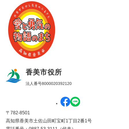
香美市役所
法人番号8000020392120
〒782-8501
高知県香美市土佐山田町宝町1丁目2番1号
電話番号：0887-53-3111（代表）