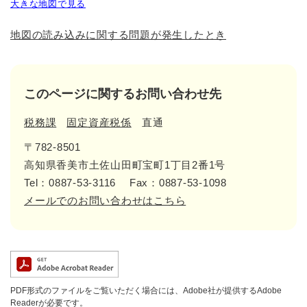
大きな地図で見る
地図の読み込みに関する問題が発生したとき
このページに関するお問い合わせ先
税務課
固定資産税係
直通
〒782-8501
高知県香美市土佐山田町宝町1丁目2番1号
Tel：0887-53-3116
Fax：0887-53-1098
メールでのお問い合わせはこちら
PDF形式のファイルをご覧いただく場合には、Adobe社が提供するAdobe
Readerが必要です。