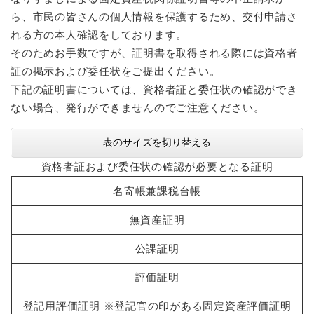
ら、市民の皆さんの個人情報を保護するため、交付申請さ
れる方の本人確認をしております。
そのためお手数ですが、証明書を取得される際には資格者
証の掲示および委任状をご提出ください。
下記の証明書については、資格者証と委任状の確認ができ
ない場合、発行ができませんのでご注意ください。
表のサイズを切り替える
資格者証および委任状の確認が必要となる証明
名寄帳兼課税台帳
無資産証明
公課証明
評価証明
登記用評価証明 ※登記官の印がある固定資産評価証明