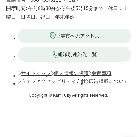
開庁時間: 午前8時30分から午後5時15分まで 休日：土
曜日、日曜日、祝日、年末年始
香美市へのアクセス
組織別連絡先一覧
サイトマップ
個人情報の保護
免責事項
ウェブアクセシビリティ方針
広告掲載について
Copyright © Kami City All rights reserved.