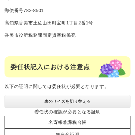
郵便番号782-8501
高知県香美市土佐山田町宝町1丁目2番1号
香美市役所税務課固定資産税係宛
委任状記入における注意点
以下の証明に関しては委任状が必要となります。
表のサイズを切り替える
委任状の確認が必要となる証明
名寄帳兼課税台帳
無資産証明