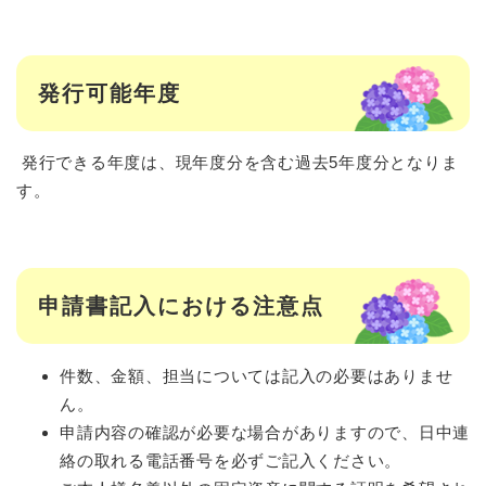
発行可能年度
発行できる年度は、現年度分を含む過去5年度分となりま
す。
申請書記入における注意点
件数、金額、担当については記入の必要はありませ
ん。
申請内容の確認が必要な場合がありますので、日中連
絡の取れる電話番号を必ずご記入ください。