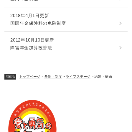
2018年4月1日更新
国民年金保険料の免除制度
2012年10月10日更新
障害年金加算改善法
トップページ
>
条例・制度
>
ライフステージ
>
結婚・離婚
現在地