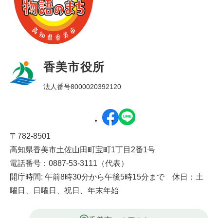
香美市役所
法人番号8000020392120
〒782-8501
高知県香美市土佐山田町宝町1丁目2番1号
電話番号：0887-53-3111（代表）
開庁時間: 午前8時30分から午後5時15分まで 休日：土
曜日、日曜日、祝日、年末年始