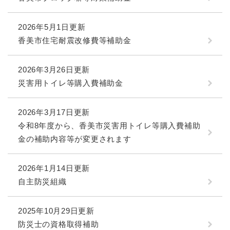
2026年5月1日更新
香美市住宅耐震改修費等補助金
2026年3月26日更新
災害用トイレ等購入費補助金
2026年3月17日更新
令和8年度から、香美市災害用トイレ等購入費補助
金の補助内容等が変更されます
2026年1月14日更新
自主防災組織
2025年10月29日更新
防災士の資格取得補助