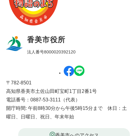
香美市役所
法人番号8000020392120
〒782-8501
高知県香美市土佐山田町宝町1丁目2番1号
電話番号：0887-53-3111（代表）
開庁時間: 午前8時30分から午後5時15分まで 休日：土
曜日、日曜日、祝日、年末年始
香美市へのアクセス