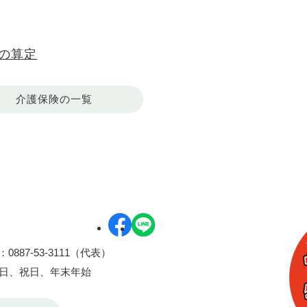
の算定
介護保険の一覧
0887-53-3111（代表）
曜日、祝日、年末年始