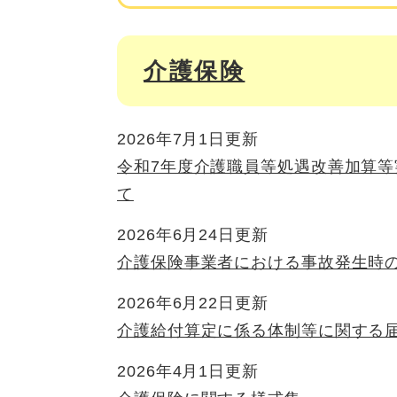
介護保険
2026年7月1日更新
令和7年度介護職員等処遇改善加算
て
2026年6月24日更新
介護保険事業者における事故発生時
2026年6月22日更新
介護給付算定に係る体制等に関する
2026年4月1日更新