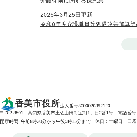
介護保険に関する様式集
2026年3月25日更新
令和8年度介護職員等処遇改善加算等
香美市役所
法人番号8000020392120
〒782-8501
高知県香美市土佐山田町宝町1丁目2番1号
電話番号：
開庁時間: 午前8時30分から午後5時15分まで 休日：土曜日、日