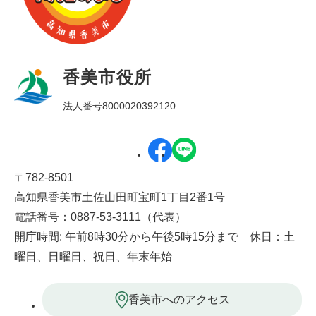
香美市役所
法人番号8000020392120
〒782-8501
高知県香美市土佐山田町宝町1丁目2番1号
電話番号：0887-53-3111（代表）
開庁時間: 午前8時30分から午後5時15分まで 休日：土
曜日、日曜日、祝日、年末年始
香美市へのアクセス