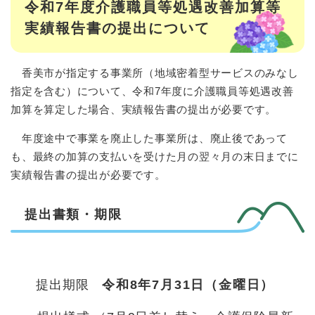
令和7年度介護職員等処遇改善加算等
実績報告書の提出について
香美市が指定する事業所（地域密着型サービスのみなし
指定を含む）について、令和7年度に介護職員等処遇改善
加算を算定した場合、実績報告書の提出が必要です。
年度途中で事業を廃止した事業所は、廃止後であって
も、最終の加算の支払いを受けた月の翌々月の末日までに
実績報告書の提出が必要です。
提出書類・期限
提出期限
令和8年7月31日（金曜日）