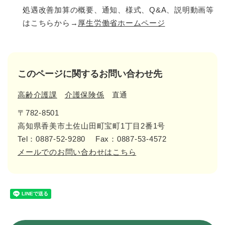
処遇改善加算の概要、通知、様式、Q&A、説明動画等
はこちらから→
厚生労働省ホームページ
このページに関するお問い合わせ先
高齢介護課
介護保険係
直通
〒782-8501
高知県香美市土佐山田町宝町1丁目2番1号
Tel：0887-52-9280
Fax：0887-53-4572
メールでのお問い合わせはこちら