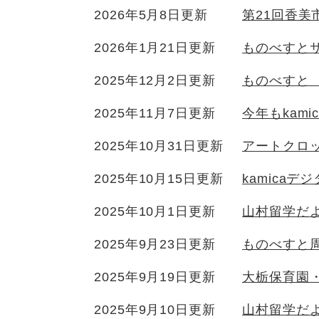
2026年5月8日更新
第21回香
2026年1月21日更新
ものべすと
2025年12月2日更新
ものべすと
2025年11月7日更新
今年もkam
2025年10月31日更新
アートクロ
2025年10月15日更新
kamica
2025年10月1日更新
山村留学だより
2025年9月23日更新
ものべすと周
2025年9月19日更新
大栃保育園
2025年9月10日更新
山村留学だより