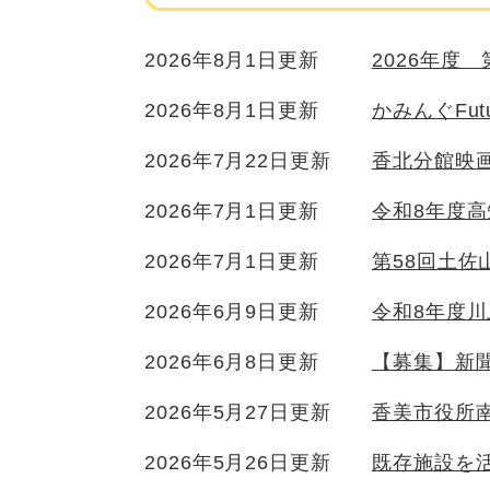
2026年8月1日更新
2026年度
2026年8月1日更新
かみんぐFu
2026年7月22日更新
香北分館映
2026年7月1日更新
令和8年度
2026年7月1日更新
第58回土佐
2026年6月9日更新
令和8年度
2026年6月8日更新
【募集】新
2026年5月27日更新
香美市役所
2026年5月26日更新
既存施設を