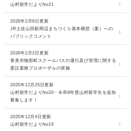
山村留学だよりNo21
2026年2月6日更新
JR土佐山田駅周辺まちづくり基本構想（案）への
パブリックコメント
2026年2月2日更新
香美市物部町スクールバスの運行及び管理に関する
委託業務プロポーザルの実施
2025年12月25日更新
山村留学だよりNo20・令和8年度山村留学生を追加
募集します！
2025年12月4日更新
山村留学だよりNo19