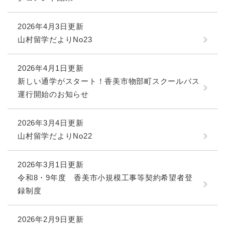
2026年4月3日更新
山村留学だよりNo23
2026年4月1日更新
新しい通学がスタート！香美市物部町スクールバス
運行開始のお知らせ
2026年3月4日更新
山村留学だよりNo22
2026年3月1日更新
令和8・9年度 香美市小規模工事等契約希望者登
録制度
2026年2月9日更新