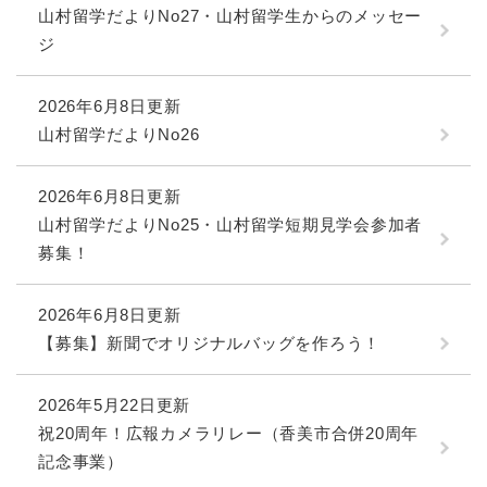
山村留学だよりNo27・山村留学生からのメッセー
ジ
2026年6月8日更新
山村留学だよりNo26
2026年6月8日更新
山村留学だよりNo25・山村留学短期見学会参加者
募集！
2026年6月8日更新
【募集】新聞でオリジナルバッグを作ろう！
2026年5月22日更新
祝20周年！広報カメラリレー（香美市合併20周年
記念事業）