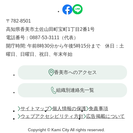
〒782-8501
高知県香美市土佐山田町宝町1丁目2番1号
電話番号：0887-53-3111（代表）
開庁時間: 午前8時30分から午後5時15分まで 休日：土
曜日、日曜日、祝日、年末年始
香美市へのアクセス
組織別連絡先一覧
サイトマップ
個人情報の保護
免責事項
ウェブアクセシビリティ方針
広告掲載について
Copyright © Kami City All rights reserved.