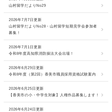
山村留学だよりNo29
2026年7月7日更新
山村留学だよりNo28・山村留学短期見学会参加者
募集！
2026年7月1日更新
令和8年度高知県消防操法大会出場！
2026年6月29日更新
令和8年度（第2回）香美市職員採用資格試験案内
2026年6月25日更新
【香美市の小・中学生対象】人権作品募集します！
2026年6月24日更新