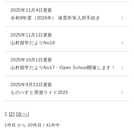
2025年11月4日更新
令和8年度（2026年） 保育所等入所手続き
2025年11月1日更新
山村留学だよりNo18
2025年10月1日更新
山村留学だよりNo17・Open School開催します！
2025年9月23日更新
ものべすと周遊ライド2025
1 [
2
] [
次へ
]
1件目 から 30件目 / 41件中