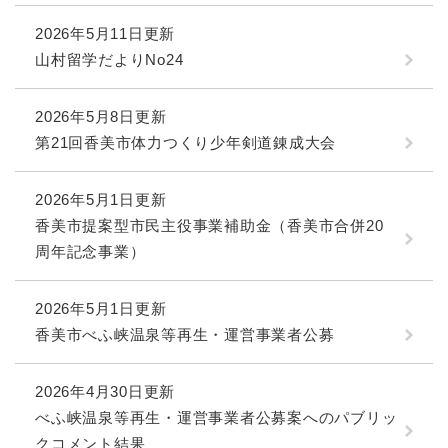
2026年5月11日更新
山村留学だよりNo24
2026年5月8日更新
第21回香美市体力つくり少年剣道錬成大会
2026年5月1日更新
香美市提案型市民主役事業補助金（香美市合併20
周年記念事業）
2026年5月1日更新
香美市べふ峡温泉等再生・運営事業者公募
2026年4月30日更新
べふ峡温泉等再生・運営事業者公募案へのパブリッ
クコメント結果