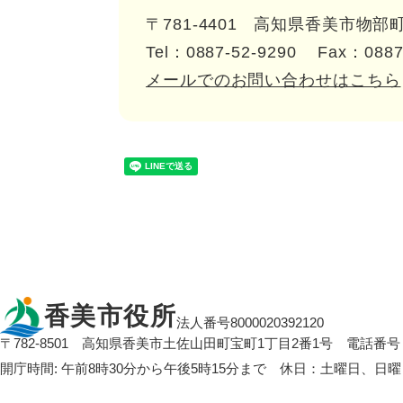
〒781-4401
高知県香美市物部町
Tel：0887-52-9290
Fax：0887
メールでのお問い合わせはこちら
香美市役所
法人番号8000020392120
〒782-8501
高知県香美市土佐山田町宝町1丁目2番1号
電話番号：
開庁時間: 午前8時30分から午後5時15分まで 休日：土曜日、日