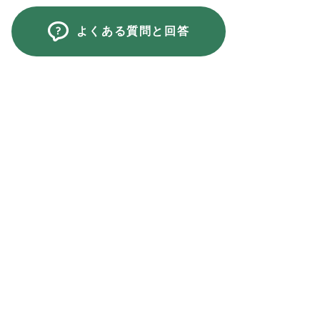
よくある質問と回答