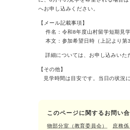
へお申し込みください。
【メール記載事項】
件名：令和8年度山村留学短期見
本文：参加希望日時（上記より第3
詳細については、お申し込みいただ
【その他】
見学時間は目安です。当日の状況に
このページに関するお問い合
物部分室（教育委員会）
庶務係