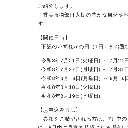
ご紹介します。
香美市物部町大栃の豊かな自然や地
す。
【開催日時】
下記のいずれかの日（1日）をお選
令和8年7月21日(火曜日) ～ 7月24
令和8年7月27日(月曜日) ～ 7月31
令和8年8月 3日(月曜日) ～ 8月 6
令和8年8月18日(火曜日)
令和8年8月19日(水曜日)
【お申込み方法】
参加をご希望される方は、7月中の見
に、8月中の見学を希望される場合は