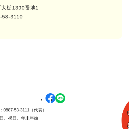
大栃1390番地1
-58-3110
0887-53-3111（代表）
曜日、祝日、年末年始