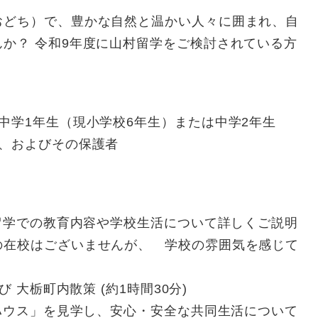
おどち）で、豊かな自然と温かい人々に囲まれ、自
か？ 令和9年度に山村留学をご検討されている方
。
中学1年生（現小学校6年生）または中学2年生
徒、およびその保護者
学での教育内容や学校生活について詳しくご説明
の在校はございませんが、 学校の雰囲気を感じて
 大栃町内散策 (約1時間30分)
ウス」を見学し、安心・安全な共同生活について