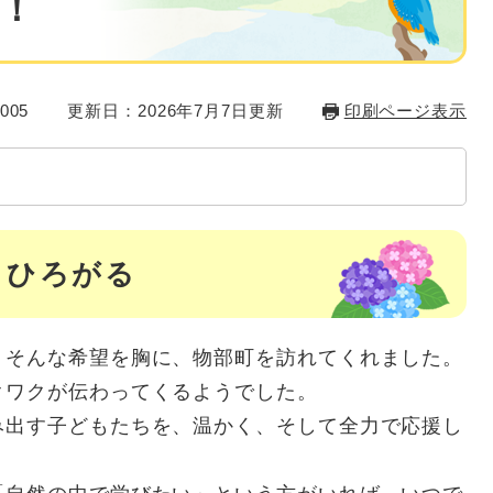
！
005
更新日：2026年7月7日更新
印刷ページ表示
らひろがる
そんな希望を胸に、物部町を訪れてくれました。
ワクが伝わってくるようでした。
出す子どもたちを、温かく、そして全力で応援し