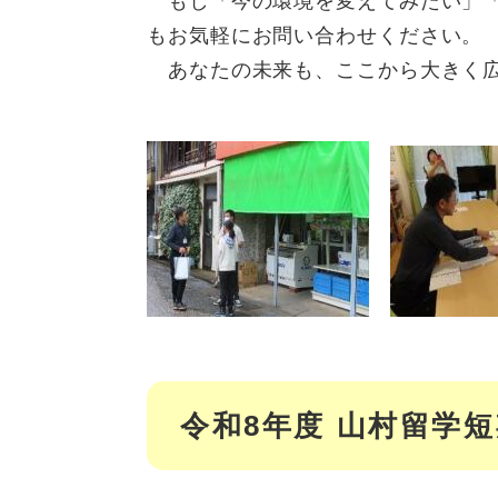
もし「今の環境を変えてみたい」「
もお気軽にお問い合わせください。
あなたの未来も、ここから大きく広
令和8年度 山村留学