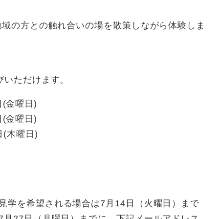
域の方との触れ合いの場を散策しながら体験しま
びいただけます。
日(金曜日)
日(金曜日)
日(木曜日)
学を希望される場合は7月14日（火曜日）まで
7月27日（月曜日）までに、下記メールアドレス