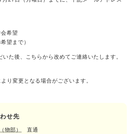
学会希望
希望まで）
いた後、こちらから改めてご連絡いたします。
より変更となる場合がございます。
わせ先
（物部）
直通