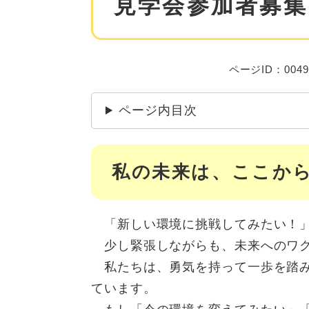
見学会参加者募集
ページID：0049
ページ内目次
私の未来は、ここか
「新しい環境に挑戦してみたい！」
少し緊張しながらも、未来へのワク
私たちは、勇気を持って一歩を踏み
ています。