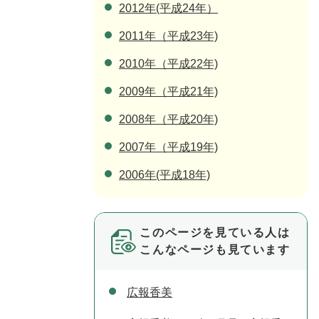
2012年(平成24年）
2011年（平成23年)
2010年（平成22年)
2009年（平成21年)
2008年（平成20年)
2007年（平成19年)
2006年(平成18年)
このページを見ている人は
こんなページも見ています
広報香美