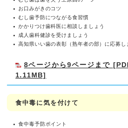
お口みがきのコツ
むし歯予防につながる食習慣
かかりつけ歯科医に相談しましょう
成人歯科健診を受けましょう
高知県いい歯の表彰（熟年者の部）に応募し
8ページから9ページまで [P
1.11MB]
食中毒に気を付けて
食中毒予防ポイント