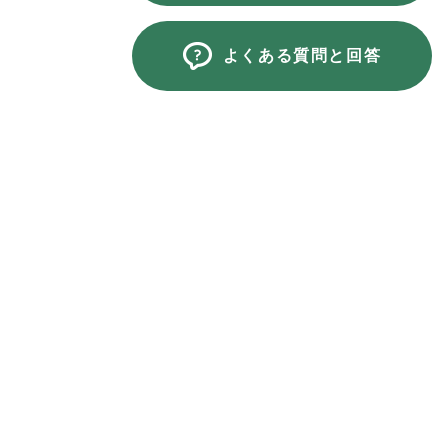
よくある質問と回答