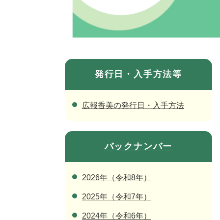
発行日・入手方法等
広報香美の発行日・入手方法
バックナンバー
2026年（令和8年）
2025年（令和7年）
2024年（令和6年）