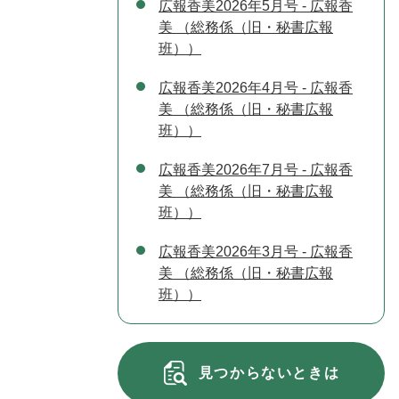
広報香美2026年5月号 - 広報香
美 （総務係（旧・秘書広報
班））
広報香美2026年4月号 - 広報香
美 （総務係（旧・秘書広報
班））
広報香美2026年7月号 - 広報香
美 （総務係（旧・秘書広報
班））
広報香美2026年3月号 - 広報香
美 （総務係（旧・秘書広報
班））
見つからないときは