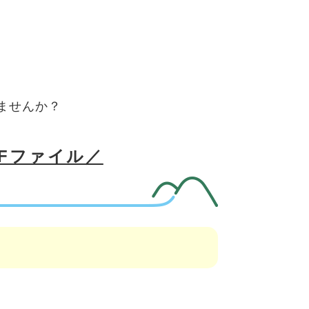
ませんか？
DFファイル／