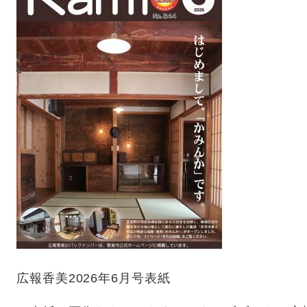
広報香美2026年6月号表紙