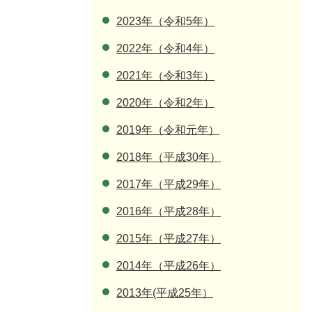
2023年（令和5年）
2022年（令和4年）
2021年（令和3年）
2020年（令和2年）
2019年（令和元年）
2018年（平成30年）
2017年（平成29年）
2016年（平成28年）
2015年（平成27年）
2014年（平成26年）
2013年(平成25年）