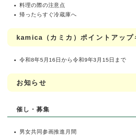
料理の際の注意点
帰ったらすぐ冷蔵庫へ
kamica（カミカ）ポイントアッ
令和8年5月16日から令和9年3月15日まで
お知らせ
催し・募集
男女共同参画推進月間