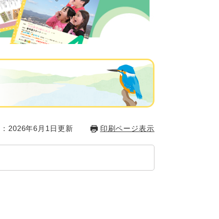
：2026年6月1日更新
印刷ページ表示