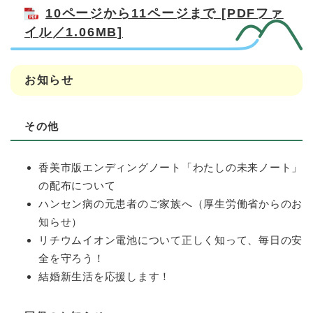
10ページから11ページまで [PDFファ
イル／1.06MB]
お知らせ
その他
香美市版エンディングノート「わたしの未来ノート」
の配布について
ハンセン病の元患者のご家族へ（厚生労働省からのお
知らせ）
リチウムイオン電池について正しく知って、毎日の安
全を守ろう！
結婚新生活を応援します！