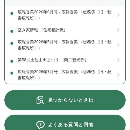
広報香美2026年6月号 - 広報香美 （総務係（旧・秘
書広報班））
空き家情報 （住宅都計係）
広報香美2026年5月号 - 広報香美 （総務係（旧・秘
書広報班））
第58回土佐山田まつり （商工観光係）
広報香美2026年7月号 - 広報香美 （総務係（旧・秘
書広報班））
見つからないときは
よくある質問と回答