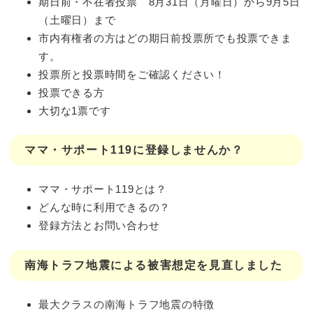
期日前・不在者投票 8月31日（月曜日）から9月5日
（土曜日）まで
市内有権者の方はどの期日前投票所でも投票できま
す。
投票所と投票時間をご確認ください！
投票できる方
大切な1票です
ママ・サポート119に登録しませんか？
ママ・サポート119とは？
どんな時に利用できるの？
登録方法とお問い合わせ
南海トラフ地震による被害想定を見直しました
最大クラスの南海トラフ地震の特徴