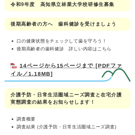
令和9年度 高知県立林業大学校研修生募集
後期高齢者の方へ 歯科健診を受けましょう​
口の健康状態をチェックして歯を守ろう！
後期高齢者の歯科健診 詳しい内容はこちら
14ページから15ページまで [PDFファ
イル／1.18MB]
介護予防・日常生活圏域ニーズ調査と在宅介護
実態調査の結果をお知らせします！
調査概要
調査結果 (介護予防・日常生活圏域ニーズ調査)