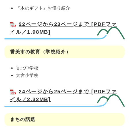
『木のギフト』お便り紹介
22ページから23ページまで [PDFファ
イル／1.98MB]
香美市の教育（学校紹介）
香北中学校
大宮小学校
24ページから25ページまで [PDFファ
イル／2.32MB]
まちの話題