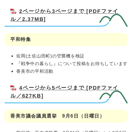
2ページから3ページまで [PDFファイ
ル／2.37MB]
平和特集
佐岡(土佐山田町)の空襲機を検証
『戦争中の暮らし』について投稿をお待ちしています
香美市の平和活動
4ページから5ページまで [PDFファイ
ル／627KB]
香美市議会議員選挙 9月6日（日曜日）