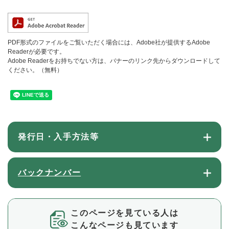
PDF形式のファイルをご覧いただく場合には、Adobe社が提供するAdobe
Readerが必要です。
Adobe Readerをお持ちでない方は、バナーのリンク先からダウンロードして
ください。（無料）
発行日・入手方法等
バックナンバー
このページを見ている人は
こんなページも見ています