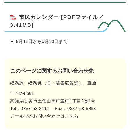
市民カレンダー [PDFファイル／
3.41MB]
8月11日から9月10日まで
このページに関するお問い合わせ先
総務課
総務係（旧・秘書広報班）
直通
〒782-8501
高知県香美市土佐山田町宝町1丁目2番1号
Tel：0887-53-3112
Fax：0887-53-5958
メールでのお問い合わせはこちら