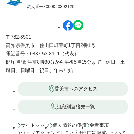
法人番号8000020392120
〒782-8501
高知県香美市土佐山田町宝町1丁目2番1号
電話番号：0887-53-3111（代表）
開庁時間: 午前8時30分から午後5時15分まで 休日：土
曜日、日曜日、祝日、年末年始
香美市へのアクセス
組織別連絡先一覧
サイトマップ
個人情報の保護
免責事項
ウェブアクセシビリティ方針
広告掲載について