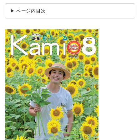
ページ内目次