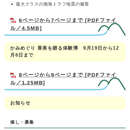
最大クラスの南海トラフ地震の被害
6ページから7ページまで [PDFファイ
ル／4.5MB]
かみめぐり 香美を廻る体験博 9月19日から12
月6日まで
8ページから9ページまで [PDFファイ
ル／1.25MB]
お知らせ
催し・募集