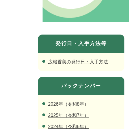
発行日・入手方法等
広報香美の発行日・入手方法
バックナンバー
2026年（令和8年）
2025年（令和7年）
2024年（令和6年）