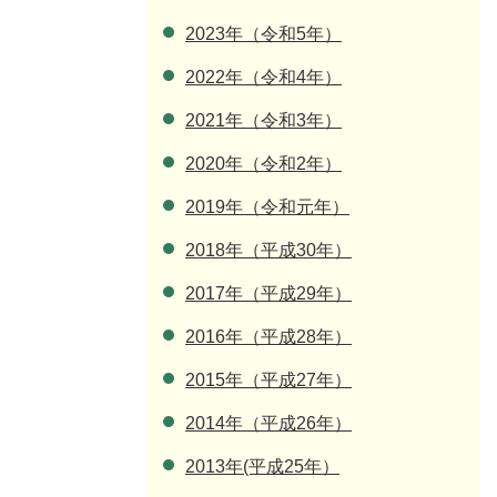
2023年（令和5年）
2022年（令和4年）
2021年（令和3年）
2020年（令和2年）
2019年（令和元年）
2018年（平成30年）
2017年（平成29年）
2016年（平成28年）
2015年（平成27年）
2014年（平成26年）
2013年(平成25年）