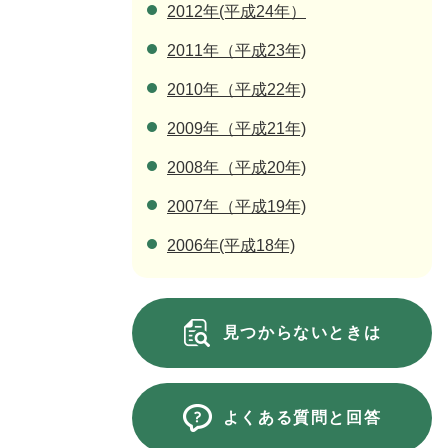
2012年(平成24年）
2011年（平成23年)
2010年（平成22年)
2009年（平成21年)
2008年（平成20年)
2007年（平成19年)
2006年(平成18年)
見つからないときは
よくある質問と回答