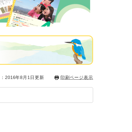
：2016年8月1日更新
印刷ページ表示