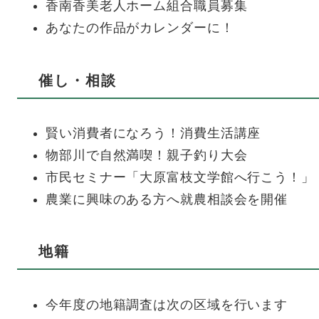
香南香美老人ホーム組合職員募集
あなたの作品がカレンダーに！
催し・相談
賢い消費者になろう！消費生活講座
物部川で自然満喫！親子釣り大会
市民セミナー「大原富枝文学館へ行こう！」
農業に興味のある方へ就農相談会を開催
地籍
今年度の地籍調査は次の区域を行います