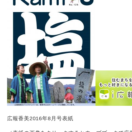
広報香美2016年8月号表紙