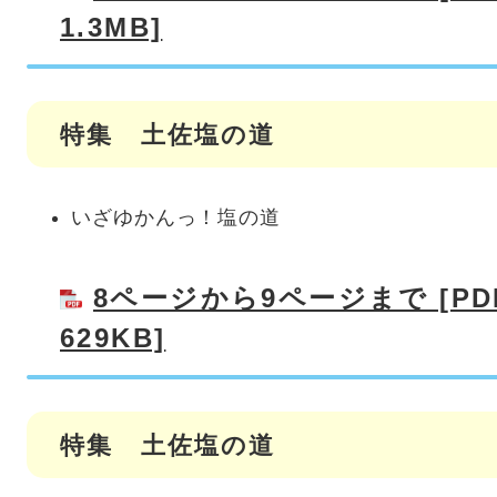
1.3MB]
特集 土佐塩の道
いざゆかんっ！塩の道
8ページから9ページまで [P
629KB]
特集 土佐塩の道