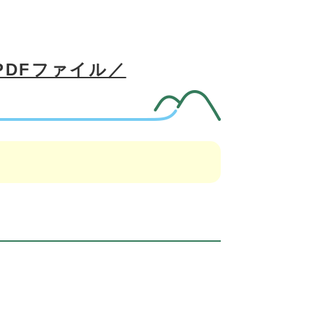
PDFファイル／