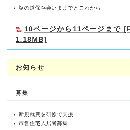
塩の道保存会いままでとこれから
10ページから11ページまで [
1.18MB]
お知らせ
募集
新規就農を研修で支援
市営住宅入居者募集