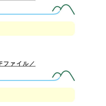
DFファイル／