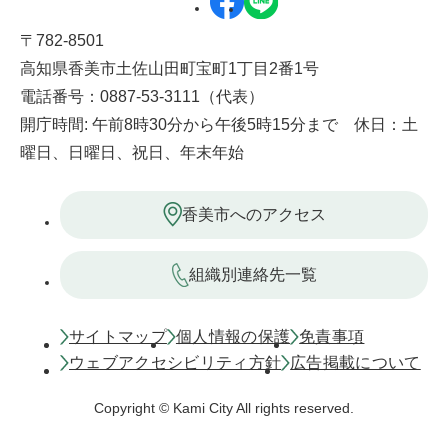
〒782-8501
高知県香美市土佐山田町宝町1丁目2番1号
電話番号：0887-53-3111（代表）
開庁時間: 午前8時30分から午後5時15分まで 休日：土
曜日、日曜日、祝日、年末年始
香美市へのアクセス
組織別連絡先一覧
サイトマップ
個人情報の保護
免責事項
ウェブアクセシビリティ方針
広告掲載について
Copyright © Kami City All rights reserved.