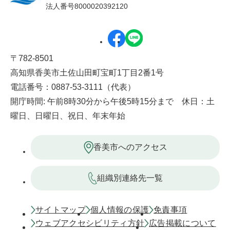
法人番号8000020392120
〒782-8501
高知県香美市土佐山田町宝町1丁目2番1号
電話番号：0887-53-3111（代表）
開庁時間: 午前8時30分から午後5時15分まで 休日：土
曜日、日曜日、祝日、年末年始
香美市へのアクセス
組織別連絡先一覧
サイトマップ
個人情報の保護
免責事項
ウェブアクセシビリティ方針
広告掲載について