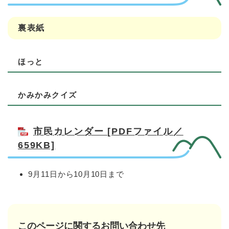
裏表紙
ほっと
かみかみクイズ
市民カレンダー [PDFファイル／
659KB]
9月11日から10月10日まで
このページに関するお問い合わせ先