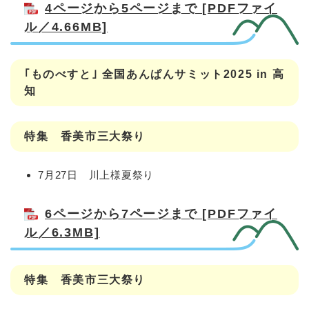
4ページから5ページまで [PDFファイ
ル／4.66MB]
｢ものべすと｣ 全国あんぱんサミット2025 in 高
知
特集 香美市三大祭り
7月27日 川上様夏祭り
6ページから7ページまで [PDFファイ
ル／6.3MB]
特集 香美市三大祭り