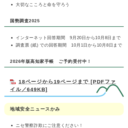
大切なこころと命を守ろう
国勢調査2025
インターネット回答期間 9月20日から10月8日まで
調査票 (紙) での回答期間 10月1日から10月8日まで
2026年版高知家手帳 ご予約受付中！
18ページから19ページまで [PDFファ
イル／649KB]
地域安全ニュースかみ
ニセ警察詐欺にご注意ください！