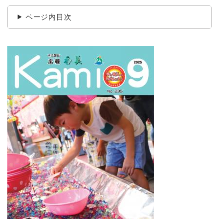
ページ内目次