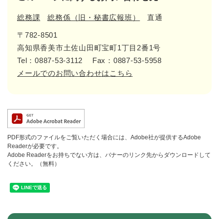
総務課
総務係（旧・秘書広報班）
直通
〒782-8501
高知県香美市土佐山田町宝町1丁目2番1号
Tel：0887-53-3112
Fax：0887-53-5958
メールでのお問い合わせはこちら
PDF形式のファイルをご覧いただく場合には、Adobe社が提供するAdobe
Readerが必要です。
Adobe Readerをお持ちでない方は、バナーのリンク先からダウンロードして
ください。（無料）