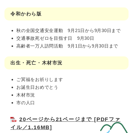
令和かわら版
秋の全国交通安全運動 9月21日から9月30日まで
交通事故死ゼロを目指す日 9月30日
高齢者一万人訪問活動 9月1日から9月30日まで
出生・死亡・木材市況
ご冥福をお祈りします
お誕生日おめでとう
木材市況
市の人口
20ページから21ページまで [PDFファ
イル／1.16MB]