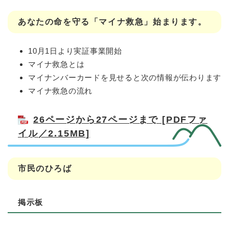
あなたの命を守る「マイナ救急」始まります。
10月1日より実証事業開始
マイナ救急とは
マイナンバーカードを見せると次の情報が伝わります
マイナ救急の流れ
26ページから27ページまで [PDFファ
イル／2.15MB]
市民のひろば
掲示板