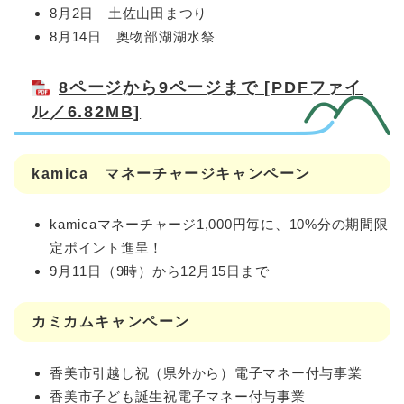
8月2日 土佐山田まつり
8月14日 奥物部湖湖水祭
8ページから9ページまで [PDFファイ
ル／6.82MB]
kamica マネーチャージキャンペーン
kamicaマネーチャージ1,000円毎に、10%分の期間限
定ポイント進呈！
9月11日（9時）から12月15日まで
カミカムキャンペーン
香美市引越し祝（県外から）電子マネー付与事業
香美市子ども誕生祝電子マネー付与事業