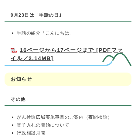
9月23日は ｢手話の日｣
手話の紹介「こんにちは」
16ページから17ページまで [PDFファ
イル／2.14MB]
お知らせ
その他
がん検診広域実施事業のご案内（夜間検診）
電子入札の開始について
行政相談月間