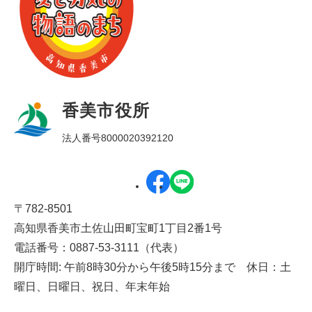
香美市役所
法人番号8000020392120
〒782-8501
高知県香美市土佐山田町宝町1丁目2番1号
電話番号：0887-53-3111（代表）
開庁時間: 午前8時30分から午後5時15分まで 休日：土
曜日、日曜日、祝日、年末年始