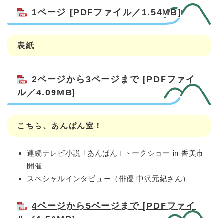
1ページ [PDFファイル／1.54MB]
表紙
2ページから3ページまで [PDFファイ
ル／4.09MB]
こちら、あんぱん室！
連続テレビ小説 ｢あんぱん｣ トークショー in 香美市
開催
スペシャルインタビュー（俳優 中沢元紀さん）
4ページから5ページまで [PDFファイ