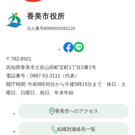
香美市役所
法人番号8000020392120
〒782-8501
高知県香美市土佐山田町宝町1丁目2番1号
電話番号：0887-53-3111（代表）
開庁時間: 午前8時30分から午後5時15分まで 休日：土
曜日、日曜日、祝日、年末年始
香美市へのアクセス
組織別連絡先一覧