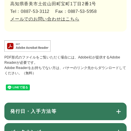
高知県香美市土佐山田町宝町1丁目2番1号
Tel：0887-53-3112
Fax：0887-53-5958
メールでのお問い合わせはこちら
PDF形式のファイルをご覧いただく場合には、Adobe社が提供するAdobe
Readerが必要です。
Adobe Readerをお持ちでない方は、バナーのリンク先からダウンロードして
ください。（無料）
発行日・入手方法等