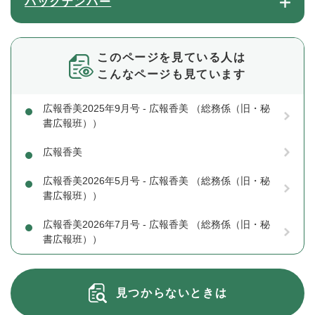
バックナンバー
このページを見ている人は
こんなページも見ています
広報香美2025年9月号 - 広報香美 （総務係（旧・秘
書広報班））
広報香美
広報香美2026年5月号 - 広報香美 （総務係（旧・秘
書広報班））
広報香美2026年7月号 - 広報香美 （総務係（旧・秘
書広報班））
見つからないときは