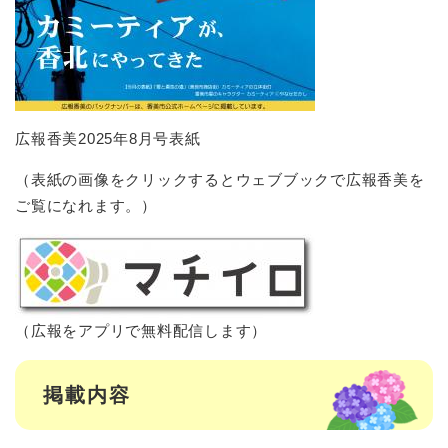
広報香美2025年8月号表紙
（表紙の画像をクリックするとウェブブックで広報香美を
ご覧になれます。）
（広報をアプリで無料配信します）
掲載内容