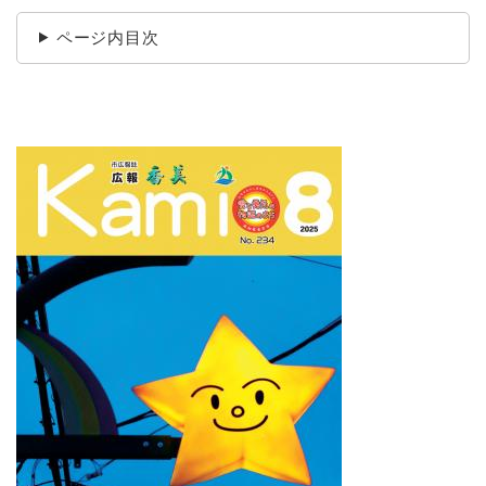
ページ内目次