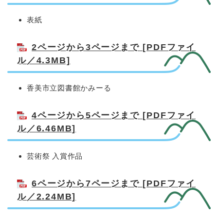
表紙
2ページから3ページまで [PDFファイ
ル／4.3MB]
香美市立図書館かみーる
4ページから5ページまで [PDFファイ
ル／6.46MB]
芸術祭 入賞作品
6ページから7ページまで [PDFファイ
ル／2.24MB]