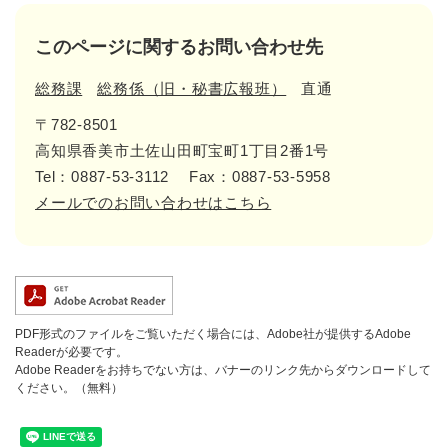
このページに関するお問い合わせ先
総務課
総務係（旧・秘書広報班）
直通
〒782-8501
高知県香美市土佐山田町宝町1丁目2番1号
Tel：0887-53-3112
Fax：0887-53-5958
メールでのお問い合わせはこちら
PDF形式のファイルをご覧いただく場合には、Adobe社が提供するAdobe
Readerが必要です。
Adobe Readerをお持ちでない方は、バナーのリンク先からダウンロードして
ください。（無料）