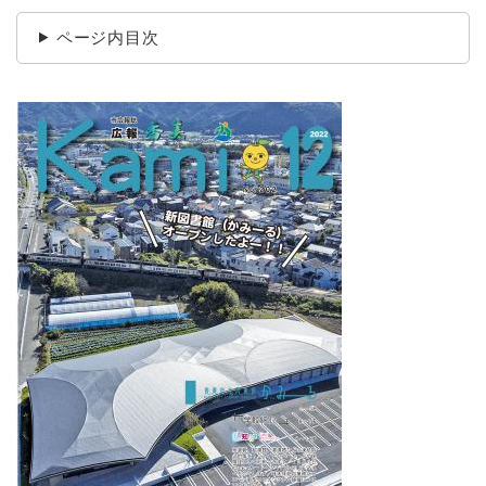
ページ内目次