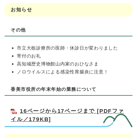
お知らせ
その他
市立大栃診療所の医師・休診日が変わりました
寄付のお礼
高知城歴史博物館山内家のおひなさま
ノロウイルスによる感染性胃腸炎に注意！
香美市役所の年末年始の業務について
16ページから17ページまで [PDFファ
イル／179KB]