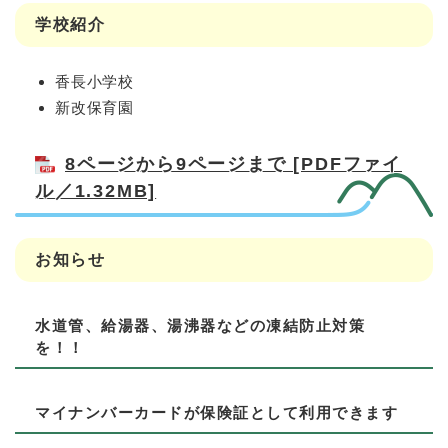
学校紹介
香長小学校
新改保育園
8ページから9ページまで [PDFファイ
ル／1.32MB]
お知らせ
水道管、給湯器、湯沸器などの凍結防止対策
を！！
マイナンバーカードが保険証として利用できます