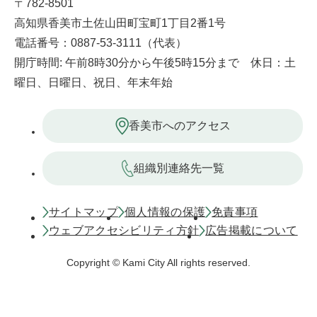
〒782-8501
高知県香美市土佐山田町宝町1丁目2番1号
電話番号：0887-53-3111（代表）
開庁時間: 午前8時30分から午後5時15分まで 休日：土
曜日、日曜日、祝日、年末年始
香美市へのアクセス
組織別連絡先一覧
サイトマップ
個人情報の保護
免責事項
ウェブアクセシビリティ方針
広告掲載について
Copyright © Kami City All rights reserved.