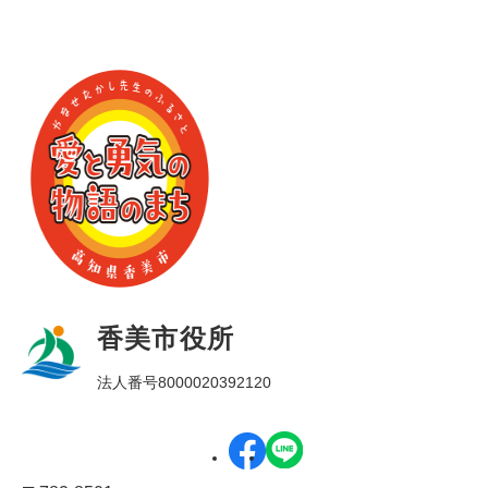
香美市役所
法人番号8000020392120