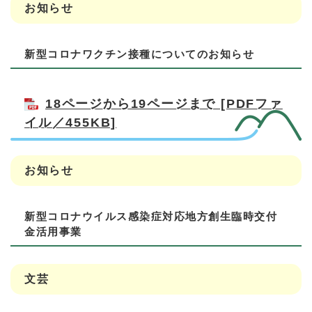
お知らせ
新型コロナワクチン接種についてのお知らせ
18ページから19ページまで [PDFファ
イル／455KB]
お知らせ
新型コロナウイルス感染症対応地方創生臨時交付
金活用事業
文芸