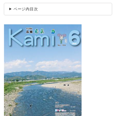
ページ内目次