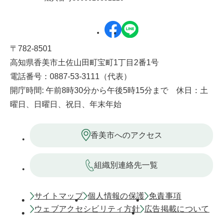
〒782-8501
高知県香美市土佐山田町宝町1丁目2番1号
電話番号：0887-53-3111（代表）
開庁時間: 午前8時30分から午後5時15分まで 休日：土
曜日、日曜日、祝日、年末年始
香美市へのアクセス
組織別連絡先一覧
サイトマップ
個人情報の保護
免責事項
ウェブアクセシビリティ方針
広告掲載について