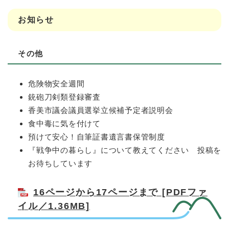
お知らせ
その他
危険物安全週間
銃砲刀剣類登録審査
香美市議会議員選挙立候補予定者説明会
食中毒に気を付けて
預けて安心！自筆証書遺言書保管制度
『戦争中の暮らし』について教えてください 投稿を
お待ちしています
16ページから17ページまで [PDFファ
イル／1.36MB]