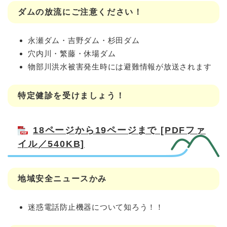
ダムの放流にご注意ください！
永瀬ダム・吉野ダム・杉田ダム
穴内川・繁藤・休場ダム
物部川洪水被害発生時には避難情報が放送されます
特定健診を受けましょう！
18ページから19ページまで [PDFファ
イル／540KB]
地域安全ニュースかみ
迷惑電話防止機器について知ろう！！