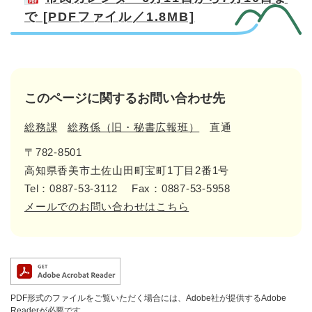
で [PDFファイル／1.8MB]
このページに関するお問い合わせ先
総務課
総務係（旧・秘書広報班）
直通
〒782-8501
高知県香美市土佐山田町宝町1丁目2番1号
Tel：0887-53-3112
Fax：0887-53-5958
メールでのお問い合わせはこちら
PDF形式のファイルをご覧いただく場合には、Adobe社が提供するAdobe
Readerが必要です。