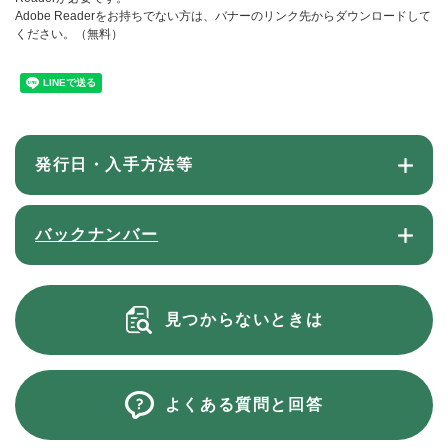
Adobe Readerをお持ちでない方は、バナーのリンク先からダウンロードして
ください。（無料）
発行日・入手方法等
バックナンバー
見つからないときは
よくある質問と回答