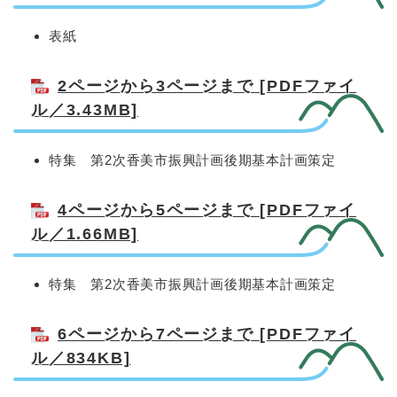
表紙
2ページから3ページまで [PDFファイ
ル／3.43MB]
特集 第2次香美市振興計画後期基本計画策定
4ページから5ページまで [PDFファイ
ル／1.66MB]
特集 第2次香美市振興計画後期基本計画策定
6ページから7ページまで [PDFファイ
ル／834KB]