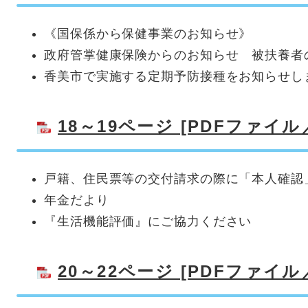
《国保係から保健事業のお知らせ》
政府管掌健康保険からのお知らせ 被扶養者
香美市で実施する定期予防接種をお知らせし
18～19ページ [PDFファイル／
戸籍、住民票等の交付請求の際に「本人確認
年金だより
『生活機能評価』にご協力ください
20～22ページ [PDFファイル／