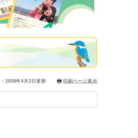
：2008年4月2日更新
印刷ページ表示