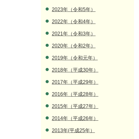
2023年（令和5年）
2022年（令和4年）
2021年（令和3年）
2020年（令和2年）
2019年（令和元年）
2018年（平成30年）
2017年（平成29年）
2016年（平成28年）
2015年（平成27年）
2014年（平成26年）
2013年(平成25年）