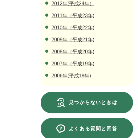
2012年(平成24年）
2011年（平成23年)
2010年（平成22年)
2009年（平成21年)
2008年（平成20年)
2007年（平成19年)
2006年(平成18年)
見つからないときは
よくある質問と回答