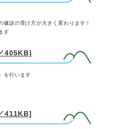
の健診の受け方が大きく変わります！
ます
405KB]
」を行います
411KB]