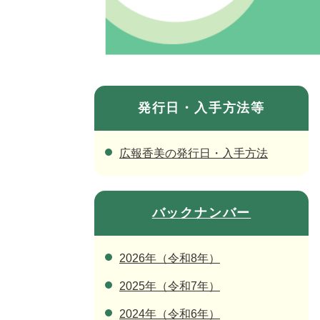
発行日・入手方法等
広報香美の発行日・入手方法
バックナンバー
2026年（令和8年）
2025年（令和7年）
2024年（令和6年）