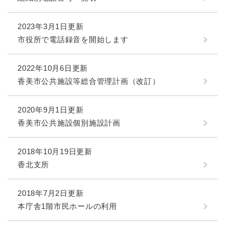
2023年3月1日更新
市役所で電話録音を開始します
2022年10月6日更新
香美市公共施設等総合管理計画（改訂）
2020年9月1日更新
香美市公共施設個別施設計画
2018年10月19日更新
香北支所
2018年7月2日更新
本庁舎1階市民ホールの利用