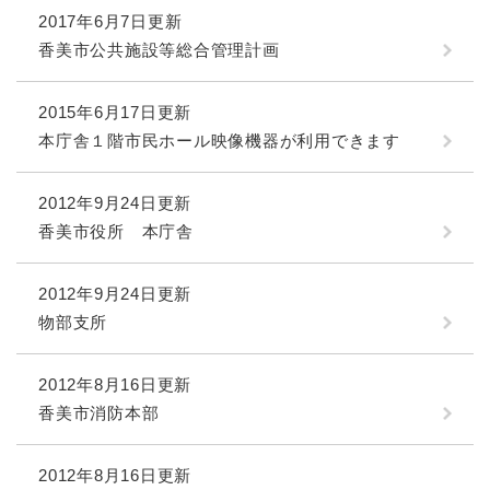
2017年6月7日更新
香美市公共施設等総合管理計画
2015年6月17日更新
本庁舎１階市民ホール映像機器が利用できます
2012年9月24日更新
香美市役所 本庁舎
2012年9月24日更新
物部支所
2012年8月16日更新
香美市消防本部
2012年8月16日更新