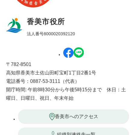
香美市役所
法人番号8000020392120
〒782-8501
高知県香美市土佐山田町宝町1丁目2番1号
電話番号：0887-53-3111（代表）
開庁時間: 午前8時30分から午後5時15分まで 休日：土
曜日、日曜日、祝日、年末年始
香美市へのアクセス
組織別連絡先一覧