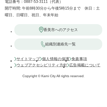
電話番号：0887-53-3111（代表）
開庁時間: 午前8時30分から午後5時15分まで 休日：土
曜日、日曜日、祝日、年末年始
香美市へのアクセス
組織別連絡先一覧
サイトマップ
個人情報の保護
免責事項
ウェブアクセシビリティ方針
広告掲載について
Copyright © Kami City All rights reserved.