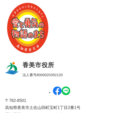
香美市役所
法人番号8000020392120
〒782-8501
高知県香美市土佐山田町宝町1丁目2番1号