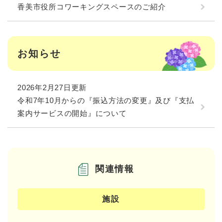
香美市役所コワーキングスペースのご紹介
お知らせ
2026年2月27日更新
令和7年10月からの『振込方法の変更』及び『支払
案内サービスの開始』について
関連情報
施設