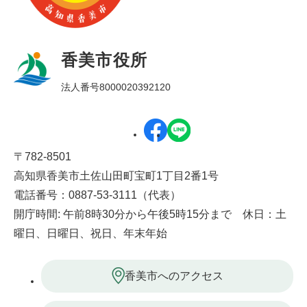
香美市役所
法人番号8000020392120
〒782-8501
高知県香美市土佐山田町宝町1丁目2番1号
電話番号：0887-53-3111（代表）
開庁時間: 午前8時30分から午後5時15分まで 休日：土
曜日、日曜日、祝日、年末年始
香美市へのアクセス