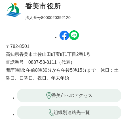
香美市役所
法人番号8000020392120
〒782-8501
高知県香美市土佐山田町宝町1丁目2番1号
電話番号：0887-53-3111（代表）
開庁時間: 午前8時30分から午後5時15分まで 休日：土
曜日、日曜日、祝日、年末年始
香美市へのアクセス
組織別連絡先一覧