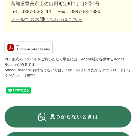
高知県香美市土佐山田町宝町1丁目2番1号
Tel：0887-53-3114
Fax：0887-53-1389
メールでのお問い合わせはこちら
PDF形式のファイルをご覧いただく場合には、Adobe社が提供するAdobe
Readerが必要です。
Adobe Readerをお持ちでない方は、バナーのリンク先からダウンロードして
ください。（無料）
見つからないときは