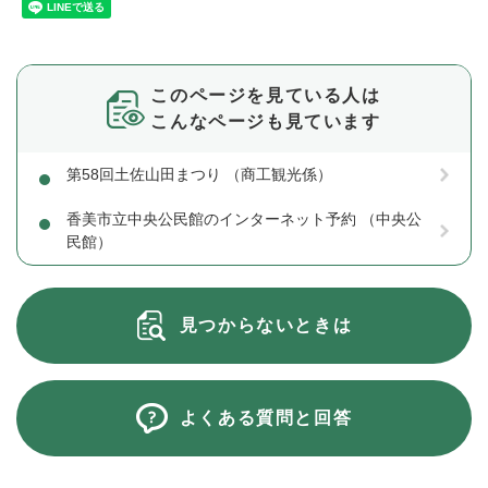
このページを見ている人は
こんなページも見ています
第58回土佐山田まつり （商工観光係）
香美市立中央公民館のインターネット予約 （中央公
民館）
見つからないときは
よくある質問と回答