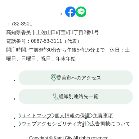
〒782-8501
高知県香美市土佐山田町宝町1丁目2番1号
電話番号：0887-53-3111（代表）
開庁時間: 午前8時30分から午後5時15分まで 休日：土
曜日、日曜日、祝日、年末年始
香美市へのアクセス
組織別連絡先一覧
サイトマップ
個人情報の保護
免責事項
ウェブアクセシビリティ方針
広告掲載について
Copyright © Kami City All rights reserved.