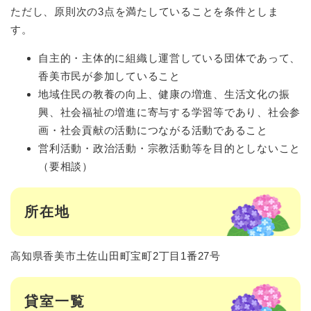
ただし、原則次の3点を満たしていることを条件としま
す。
自主的・主体的に組織し運営している団体であって、
香美市民が参加していること
地域住民の教養の向上、健康の増進、生活文化の振
興、社会福祉の増進に寄与する学習等であり、社会参
画・社会貢献の活動につながる活動であること
営利活動・政治活動・宗教活動等を目的としないこと
（要相談）
所在地
高知県香美市土佐山田町宝町2丁目1番27号
貸室一覧