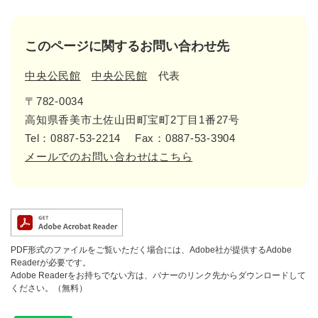
このページに関するお問い合わせ先
中央公民館
中央公民館
代表
〒782-0034
高知県香美市土佐山田町宝町2丁目1番27号
Tel：0887-53-2214
Fax：0887-53-3904
メールでのお問い合わせはこちら
PDF形式のファイルをご覧いただく場合には、Adobe社が提供するAdobe
Readerが必要です。
Adobe Readerをお持ちでない方は、バナーのリンク先からダウンロードして
ください。（無料）