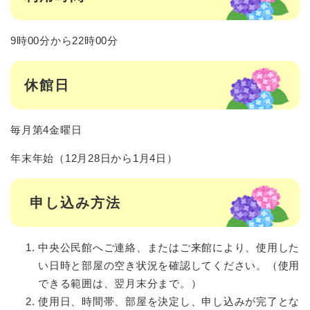
9時00分から22時00分
休館日
毎月第4金曜日
年末年始（12月28日から1月4日）
申し込み方法
中央公民館へご連絡、またはご来館により、使用した
い日時と部屋の空き状況を確認してください。（使用
できる範囲は、翌月末分まで。）
使用日、時間帯、部屋を決定し、申し込みが完了とな