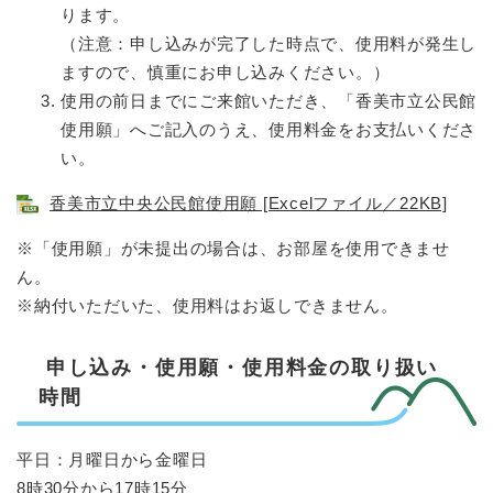
ります。
（注意：申し込みが完了した時点で、使用料が発生し
ますので、慎重にお申し込みください。）
使用の前日までにご来館いただき、「香美市立公民館
使用願」へご記入のうえ、使用料金をお支払いくださ
い。
香美市立中央公民館使用願 [Excelファイル／22KB]
※「使用願」が未提出の場合は、お部屋を使用できませ
ん。
※納付いただいた、使用料はお返しできません。
申し込み・使用願・使用料金の取り扱い
時間
平日：月曜日から金曜日
8時30分から17時15分