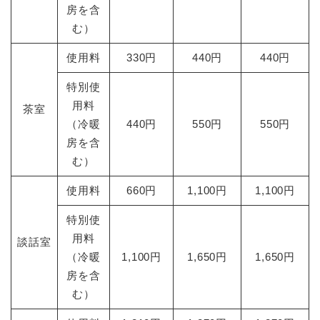
房を含
む）
使用料
330円
440円
440円
特別使
用料
茶室
（冷暖
440円
550円
550円
房を含
む）
使用料
660円
1,100円
1,100円
特別使
用料
談話室
（冷暖
1,100円
1,650円
1,650円
房を含
む）