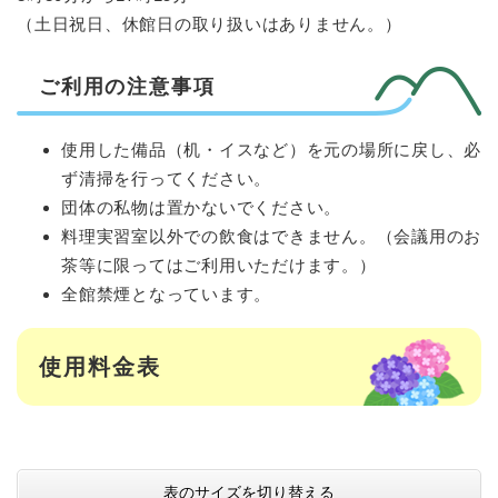
（土日祝日、休館日の取り扱いはありません。）
ご利用の注意事項
使用した備品（机・イスなど）を元の場所に戻し、必
ず清掃を行ってください。
団体の私物は置かないでください。
料理実習室以外での飲食はできません。（会議用のお
茶等に限ってはご利用いただけます。）
全館禁煙となっています。
使用料金表
表のサイズを切り替える