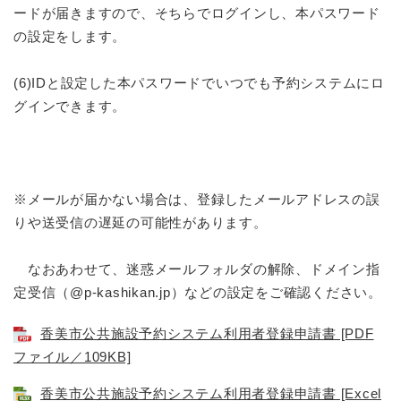
ードが届きますので、そちらでログインし、本パスワード
の設定をします。
(6)IDと設定した本パスワードでいつでも予約システムにロ
グインできます。
※メールが届かない場合は、登録したメールアドレスの誤
りや送受信の遅延の可能性があります。
なおあわせて、迷惑メールフォルダの解除、ドメイン指
定受信（@p-kashikan.jp）などの設定をご確認ください。
香美市公共施設予約システム利用者登録申請書 [PDF
ファイル／109KB]
香美市公共施設予約システム利用者登録申請書 [Excel