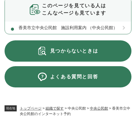
このページを見ている人は
こんなページも見ています
香美市立中央公民館 施設利用案内 （中央公民館）
見つからないときは
よくある質問と回答
トップページ
>
組織で探す
>
中央公民館
>
中央公民館
>
香美市立中
現在地
央公民館のインターネット予約