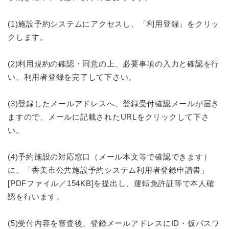
(1)施設予約システムにアクセスし、「利用登録」をクリッ
クします。
(2)利用規約の確認・同意の上、必要事項の入力と確認を行
い、利用者登録を完了して下さい。
(3)登録したメールアドレスへ、登録受付確認メールが届き
ますので、メールに記載されたURLをクリックして下さ
い。
(4)予約施設の対応窓口（メール本文等で確認できます）
に、「香美市公共施設予約システム利用者登録申請書」
[PDFファイル／154KB]を提出し、運転免許証等で本人確
認を行います。
(5)受付内容を審査後、登録メールアドレスにID・仮パスワ