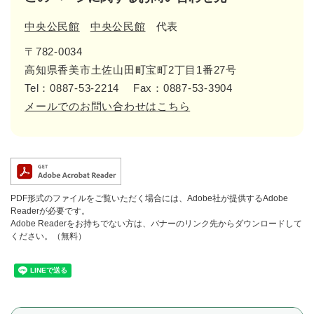
中央公民館
中央公民館
代表
〒782-0034
高知県香美市土佐山田町宝町2丁目1番27号
Tel：0887-53-2214
Fax：0887-53-3904
メールでのお問い合わせはこちら
PDF形式のファイルをご覧いただく場合には、Adobe社が提供するAdobe
Readerが必要です。
Adobe Readerをお持ちでない方は、バナーのリンク先からダウンロードして
ください。（無料）