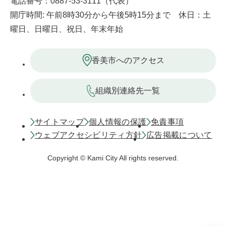
電話番号：0887-53-3111（代表）
開庁時間: 午前8時30分から午後5時15分まで 休日：土
曜日、日曜日、祝日、年末年始
香美市へのアクセス
組織別連絡先一覧
サイトマップ
個人情報の保護
免責事項
ウェブアクセシビリティ方針
広告掲載について
Copyright © Kami City All rights reserved.