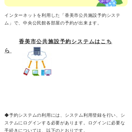
インターネットを利用した「香美市公共施設予約システ
ム」で、中央公民館各部屋の予約が出来ます。
香美市公共施設予約システムはこち
ら
◆予約システムの利用には、システム利用登録を行い、シ
ステムにログインする必要があります。ログインに必要な
手続きについては、以下のとおりです。