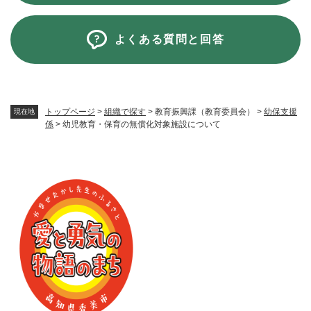
よくある質問と回答
トップページ
>
組織で探す
>
教育振興課（教育委員会）
>
幼保支援
現在地
係
>
幼児教育・保育の無償化対象施設について