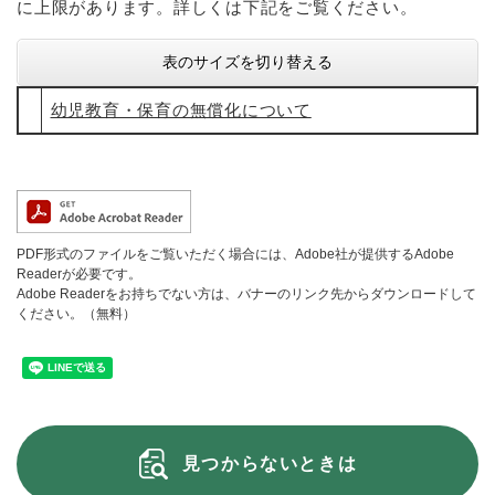
に上限があります。詳しくは下記をご覧ください。
表のサイズを切り替える
幼児教育・保育の無償化について
PDF形式のファイルをご覧いただく場合には、Adobe社が提供するAdobe
Readerが必要です。
Adobe Readerをお持ちでない方は、バナーのリンク先からダウンロードして
ください。（無料）
見つからないときは