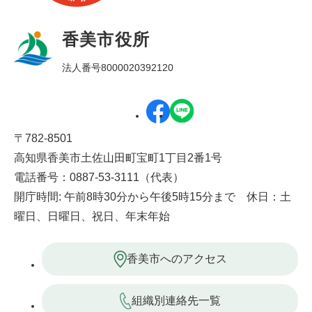
香美市役所
法人番号8000020392120
〒782-8501
高知県香美市土佐山田町宝町1丁目2番1号
電話番号：0887-53-3111（代表）
開庁時間: 午前8時30分から午後5時15分まで 休日：土
曜日、日曜日、祝日、年末年始
香美市へのアクセス
組織別連絡先一覧