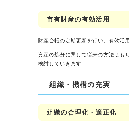
市有財産の有効活用
財産台帳の定期更新を行い、有効活
資産の処分に関して従来の方法はも
検討していきます。
組織・機構の充実
組織の合理化・適正化