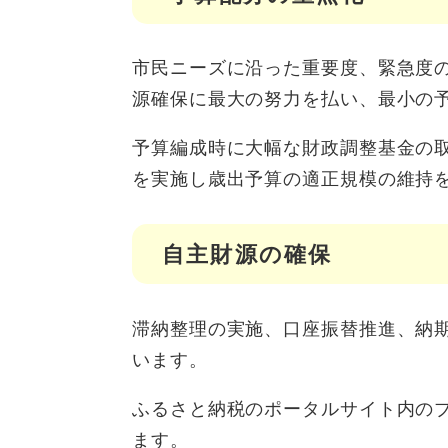
市民ニーズに沿った重要度、緊急度
源確保に最大の努力を払い、最小の
予算編成時に大幅な財政調整基金の
を実施し歳出予算の適正規模の維持
自主財源の確保
滞納整理の実施、口座振替推進、納
います。
ふるさと納税のポータルサイト内の
ます。