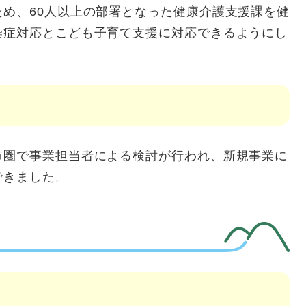
め、60人以上の部署となった健康介護支援課を健
染症対応とこども子育て支援に対応できるようにし
市圏で事業担当者による検討が行われ、新規事業に
できました。