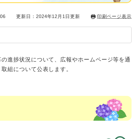
06
更新日：2024年12月1日更新
印刷ページ表示
の進捗状況について、広報やホームページ等を通
、取組について公表します。