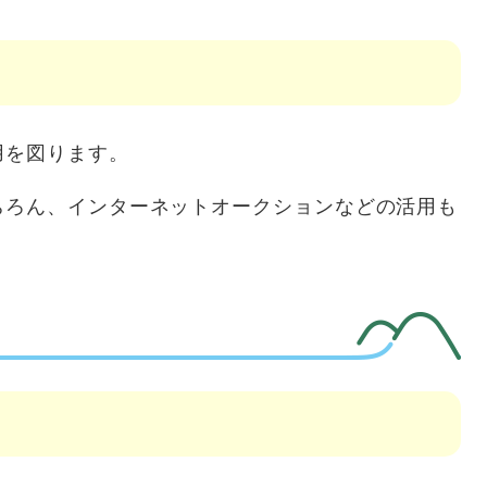
用を図ります。
ちろん、インターネットオークションなどの活用も