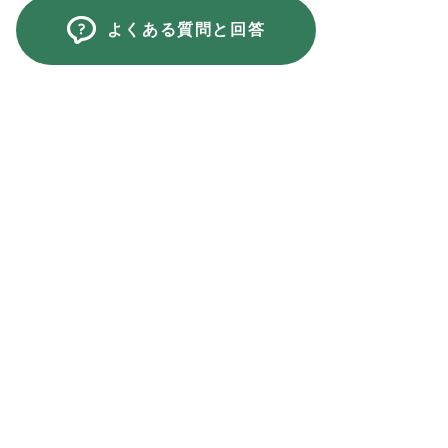
よくある質問と回答