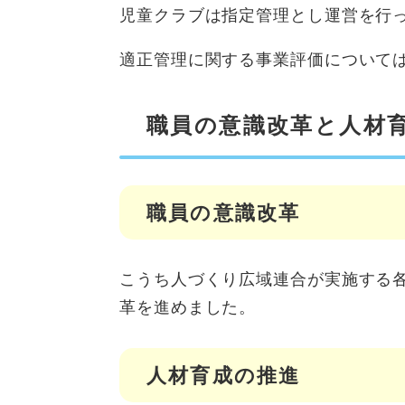
児童クラブは指定管理とし運営を行
適正管理に関する事業評価について
職員の意識改革と人材
職員の意識改革
こうち人づくり広域連合が実施する
革を進めました。
人材育成の推進