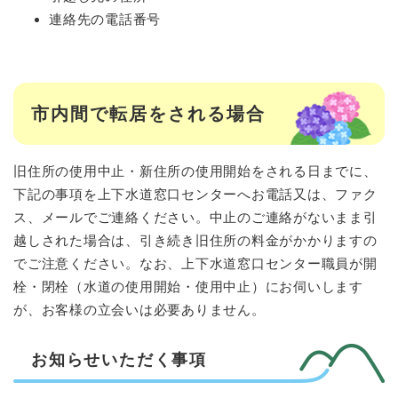
連絡先の電話番号
市内間で転居をされる場合
旧住所の使用中止・新住所の使用開始をされる日までに、
下記の事項を上下水道窓口センターへお電話又は、ファク
ス、メールでご連絡ください。中止のご連絡がないまま引
越しされた場合は、引き続き旧住所の料金がかかりますの
でご注意ください。なお、上下水道窓口センター職員が開
栓・閉栓（水道の使用開始・使用中止）にお伺いします
が、お客様の立会いは必要ありません。
お知らせいただく事項