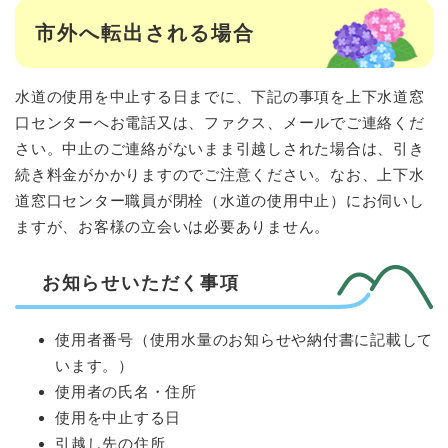
市外へ転出される場合
水道の使用を中止する日までに、下記の事項を上下水道窓
口センターへお電話又は、ファクス、メールでご連絡くだ
さい。中止のご連絡がないまま引越しされた場合は、引き
続き料金がかかりますのでご注意ください。なお、上下水
道窓口センター職員が閉栓（水道の使用中止）にお伺いし
ますが、お客様の立会いは必要ありません。
お知らせいただく事項
使用者番号（使用水量のお知らせや納付書に記載して
います。）
使用者の氏名・住所
使用を中止する日
引越し先の住所