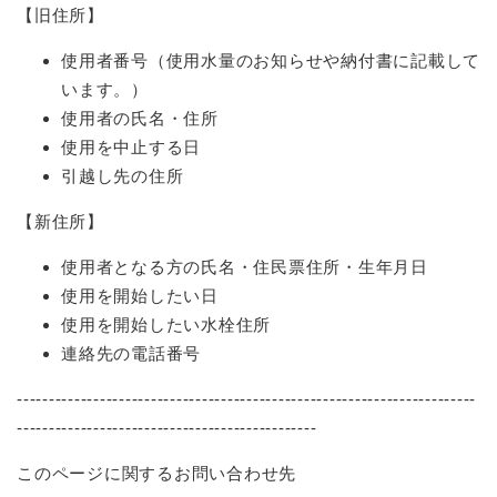
【旧住所】
使用者番号（使用水量のお知らせや納付書に記載して
います。）
使用者の氏名・住所
使用を中止する日
引越し先の住所
【新住所】
使用者となる方の氏名・住民票住所・生年月日
使用を開始したい日
使用を開始したい水栓住所
連絡先の電話番号
------------------------------------------------------------------------
-----------------------------------------------
このページに関するお問い合わせ先