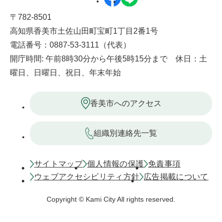
〒782-8501
高知県香美市土佐山田町宝町1丁目2番1号
電話番号：0887-53-3111（代表）
開庁時間: 午前8時30分から午後5時15分まで 休日：土
曜日、日曜日、祝日、年末年始
香美市へのアクセス
組織別連絡先一覧
サイトマップ
個人情報の保護
免責事項
ウェブアクセシビリティ方針
広告掲載について
Copyright © Kami City All rights reserved.