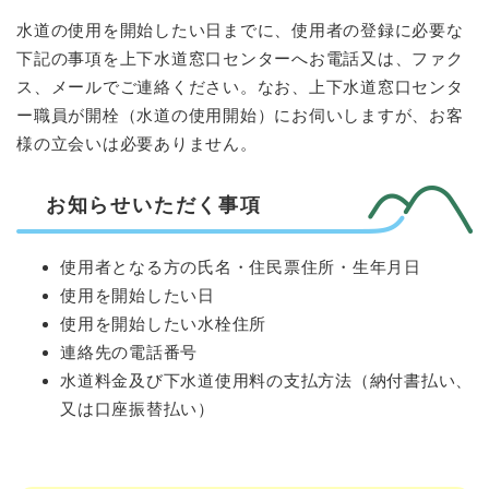
水道の使用を開始したい日までに、使用者の登録に必要な
下記の事項を上下水道窓口センターへお電話又は、ファク
ス、メールでご連絡ください。なお、上下水道窓口センタ
ー職員が開栓（水道の使用開始）にお伺いしますが、お客
様の立会いは必要ありません。
お知らせいただく事項
使用者となる方の氏名・住民票住所・生年月日
使用を開始したい日
使用を開始したい水栓住所
連絡先の電話番号
水道料金及び下水道使用料の支払方法（納付書払い、
又は口座振替払い）