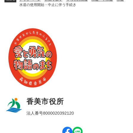
水道の使用開始・中止に伴う手続き
香美市役所
法人番号8000020392120