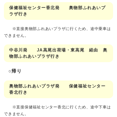
保健福祉センター香北発 奥物部ふれあいプ
ラザ行き
※直接奥物部ふれあいプラザに行くため、途中乗車は
できません。
中谷川発 JA高尾出荷場・東高尾 経由 奥
物部ふれあいプラザ行き
○帰り
奥物部ふれあいプラザ発 保健福祉センター
香北行き
※直接保健福祉センター香北に行くため、途中下車は
できません。