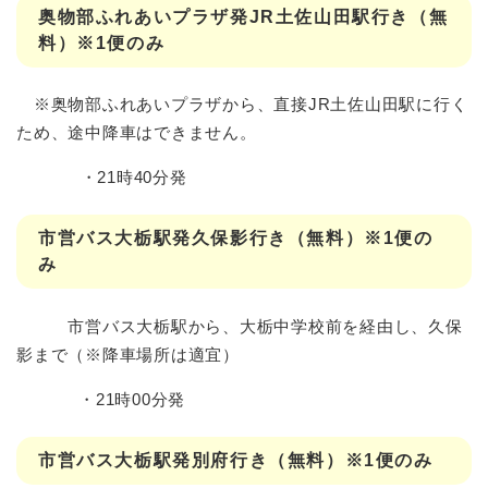
奥物部ふれあいプラザ発JR土佐山田駅行き（無
料）※1便のみ
※奥物部ふれあいプラザから、直接JR土佐山田駅に行く
ため、途中降車はできません。
・21時40分発
市営バス大栃駅発久保影行き（無料）※1便の
み
市営バス大栃駅から、大栃中学校前を経由し、久保
影まで（※降車場所は適宜）
・21時00分発
市営バス大栃駅発別府行き（無料）※1便のみ