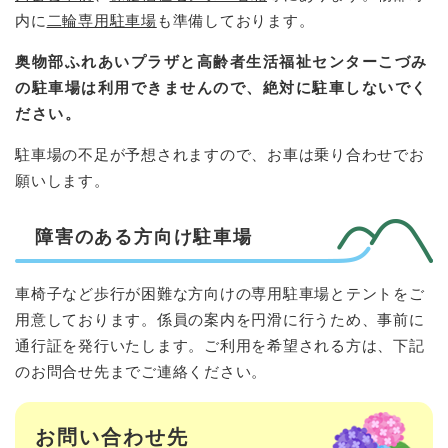
内に
二輪専用駐車場
も準備しております。
奥物部ふれあいプラザと高齢者生活福祉センターこづみ
の駐車場は利用できませんので、絶対に駐車しないでく
ださい。
駐車場の不足が予想されますので、お車は乗り合わせでお
願いします。
障害のある方向け駐車場
車椅子など歩行が困難な方向けの専用駐車場とテントをご
用意しております。係員の案内を円滑に行うため、事前に
通行証を発行いたします。ご利用を希望される方は、下記
のお問合せ先までご連絡ください。
お問い合わせ先