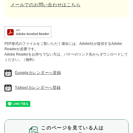
メールでのお問い合わせはこちら
PDF形式のファイルをご覧いただく場合には、Adobe社が提供するAdobe
Readerが必要です。
Adobe Readerをお持ちでない方は、バナーのリンク先からダウンロードして
ください。（無料）
Googleカレンダーへ登録
Yahoo!カレンダーへ登録
このページを見ている人は