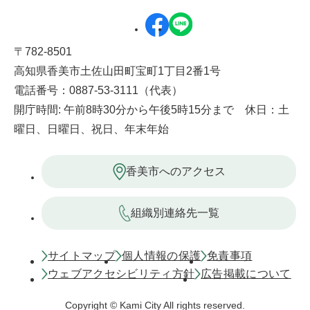
〒782-8501
高知県香美市土佐山田町宝町1丁目2番1号
電話番号：0887-53-3111（代表）
開庁時間: 午前8時30分から午後5時15分まで 休日：土
曜日、日曜日、祝日、年末年始
香美市へのアクセス
組織別連絡先一覧
サイトマップ
個人情報の保護
免責事項
ウェブアクセシビリティ方針
広告掲載について
Copyright © Kami City All rights reserved.