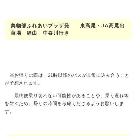
​​
奥物部ふれあいプラザ発 東高尾・JA高尾出
荷場 経由 中谷川行き
​​
※お帰りの際は、21時以降のバスが非常に込み合うこと
が予想されます。
最終便乗り切れない可能性があることや、乗り遅れ等
を防ぐため、帰りの時間を考慮くださるようお願いしま
す。