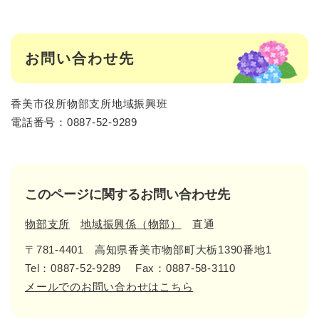
お問い合わせ先
香美市役所物部支所地域振興班
電話番号：0887-52-9289
このページに関するお問い合わせ先
物部支所
地域振興係（物部）
直通
〒781-4401
高知県香美市物部町大栃1390番地1
Tel：0887-52-9289
Fax：0887-58-3110
メールでのお問い合わせはこちら