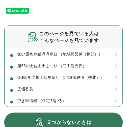
このページを見ている人は
こんなページも見ています
第64回奥物部湖湖水祭 （地域振興係（物部））
第58回土佐山田まつり （商工観光係）
令和8年度川上様夏祭り （地域振興係（香北））
広報香美
空き家情報 （住宅都計係）
見つからないときは