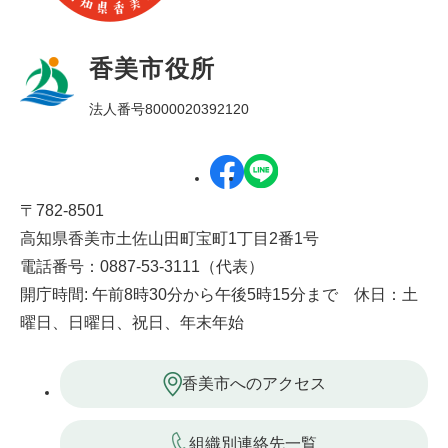
香美市役所
法人番号8000020392120
〒782-8501
高知県香美市土佐山田町宝町1丁目2番1号
電話番号：0887-53-3111（代表）
開庁時間: 午前8時30分から午後5時15分まで 休日：土
曜日、日曜日、祝日、年末年始
香美市へのアクセス
組織別連絡先一覧