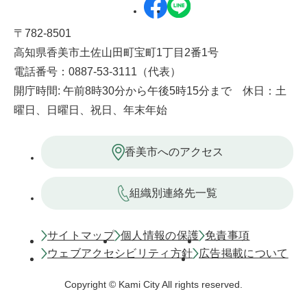
〒782-8501
高知県香美市土佐山田町宝町1丁目2番1号
電話番号：0887-53-3111（代表）
開庁時間: 午前8時30分から午後5時15分まで 休日：土
曜日、日曜日、祝日、年末年始
香美市へのアクセス
組織別連絡先一覧
サイトマップ
個人情報の保護
免責事項
ウェブアクセシビリティ方針
広告掲載について
Copyright © Kami City All rights reserved.