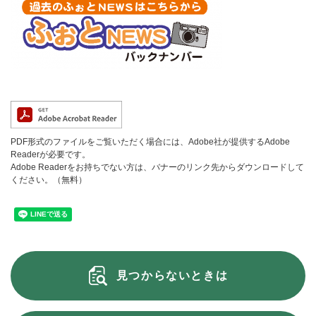
PDF形式のファイルをご覧いただく場合には、Adobe社が提供するAdobe
Readerが必要です。
Adobe Readerをお持ちでない方は、バナーのリンク先からダウンロードして
ください。（無料）
見つからないときは