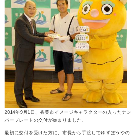
2014年9月1日、香美市イメージキャラクターの入ったナン
バープレートの交付が始まりました。
最初に交付を受けた方に、市長から手渡しでゆずぼうやの