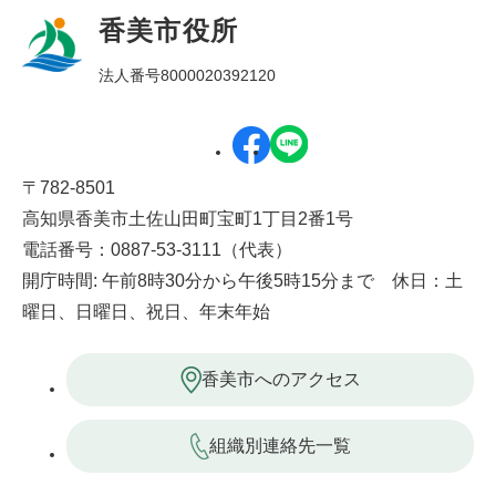
香美市役所
法人番号8000020392120
〒782-8501
高知県香美市土佐山田町宝町1丁目2番1号
電話番号：0887-53-3111（代表）
開庁時間: 午前8時30分から午後5時15分まで 休日：土
曜日、日曜日、祝日、年末年始
香美市へのアクセス
組織別連絡先一覧