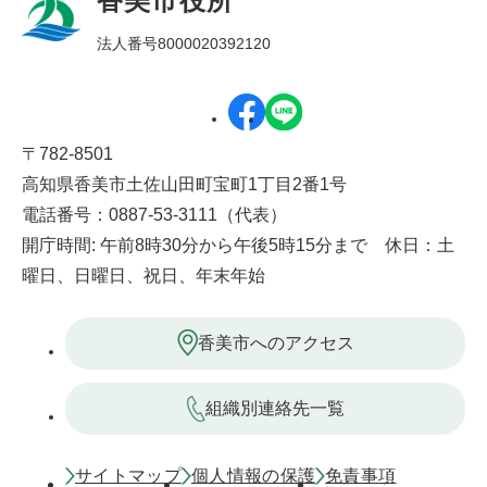
香美市役所
法人番号8000020392120
〒782-8501
高知県香美市土佐山田町宝町1丁目2番1号
電話番号：0887-53-3111（代表）
開庁時間: 午前8時30分から午後5時15分まで 休日：土
曜日、日曜日、祝日、年末年始
香美市へのアクセス
組織別連絡先一覧
サイトマップ
個人情報の保護
免責事項