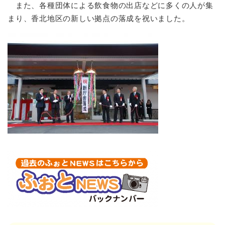
また、各種団体による飲食物の出店などに多くの人が集
まり、香北地区の新しい拠点の落成を祝いました。