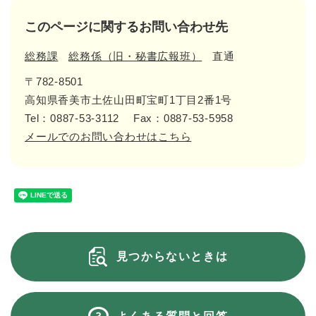
このページに関するお問い合わせ先
総務課
総務係（旧・秘書広報班）
直通
〒782-8501
高知県香美市土佐山田町宝町1丁目2番1号
Tel：0887-53-3112
Fax：0887-53-5958
メールでのお問い合わせはこちら
見つからないときは