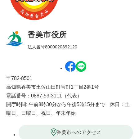
香美市役所
法人番号8000020392120
〒782-8501
高知県香美市土佐山田町宝町1丁目2番1号
電話番号：0887-53-3111（代表）
開庁時間: 午前8時30分から午後5時15分まで 休日：土
曜日、日曜日、祝日、年末年始
香美市へのアクセス