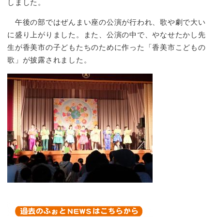
しました。
午後の部ではぜんまい座の公演が行われ、歌や劇で大い
に盛り上がりました。また、公演の中で、やなせたかし先
生が香美市の子どもたちのために作った「香美市こどもの
歌」が披露されました。