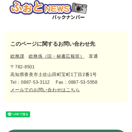
このページに関するお問い合わせ先
総務課
総務係（旧・秘書広報班）
直通
〒782-8501
高知県香美市土佐山田町宝町1丁目2番1号
Tel：0887-53-3112
Fax：0887-53-5958
メールでのお問い合わせはこちら