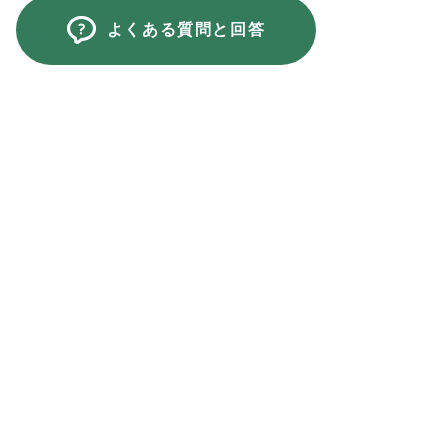
よくある質問と回答