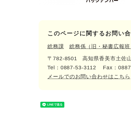
このページに関するお問い合
総務課
総務係（旧・秘書広報班
〒782-8501
高知県香美市土佐山
Tel：0887-53-3112
Fax：0887
メールでのお問い合わせはこちら