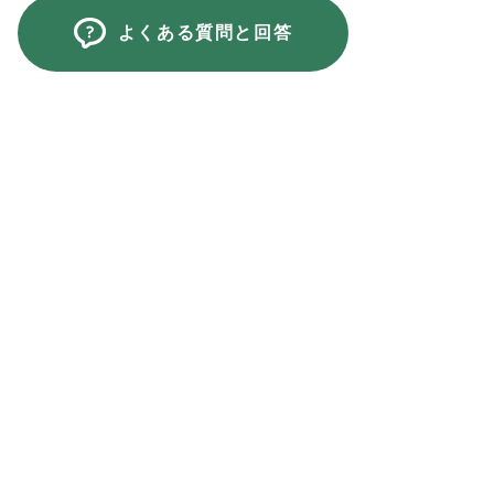
よくある質問と回答