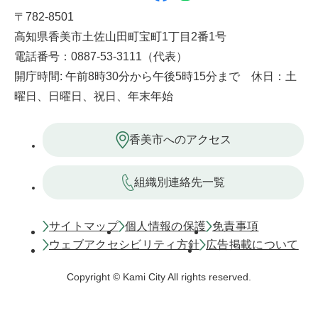
〒782-8501
高知県香美市土佐山田町宝町1丁目2番1号
電話番号：0887-53-3111（代表）
開庁時間: 午前8時30分から午後5時15分まで 休日：土
曜日、日曜日、祝日、年末年始
香美市へのアクセス
組織別連絡先一覧
サイトマップ
個人情報の保護
免責事項
ウェブアクセシビリティ方針
広告掲載について
Copyright © Kami City All rights reserved.