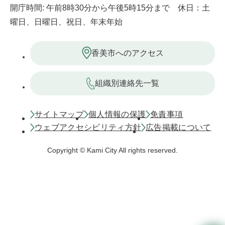
開庁時間: 午前8時30分から午後5時15分まで 休日：土
曜日、日曜日、祝日、年末年始
香美市へのアクセス
組織別連絡先一覧
サイトマップ
個人情報の保護
免責事項
ウェブアクセシビリティ方針
広告掲載について
Copyright © Kami City All rights reserved.