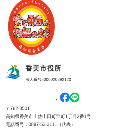
香美市役所
法人番号8000020392120
〒782-8501
高知県香美市土佐山田町宝町1丁目2番1号
電話番号：0887-53-3111（代表）