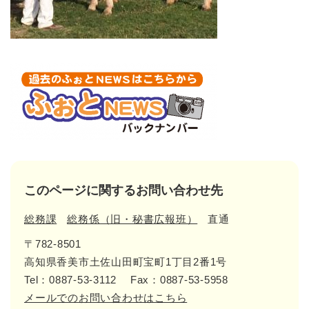
このページに関するお問い合わせ先
総務課
総務係（旧・秘書広報班）
直通
〒782-8501
高知県香美市土佐山田町宝町1丁目2番1号
Tel：0887-53-3112
Fax：0887-53-5958
メールでのお問い合わせはこちら