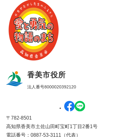
香美市役所
法人番号8000020392120
〒782-8501
高知県香美市土佐山田町宝町1丁目2番1号
電話番号：0887-53-3111（代表）