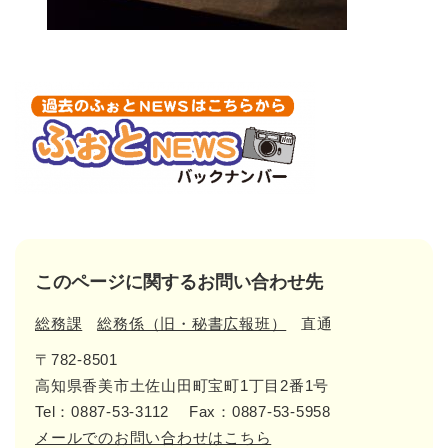
このページに関するお問い合わせ先
総務課
総務係（旧・秘書広報班）
直通
〒782-8501
高知県香美市土佐山田町宝町1丁目2番1号
Tel：0887-53-3112
Fax：0887-53-5958
メールでのお問い合わせはこちら