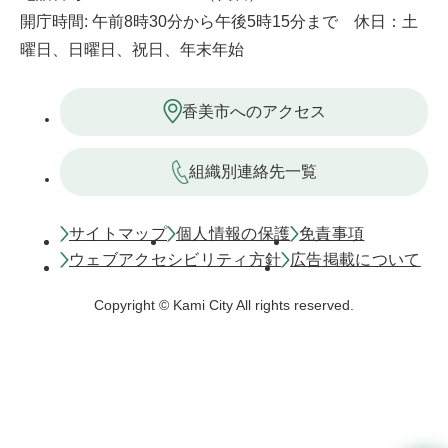
開庁時間: 午前8時30分から午後5時15分まで 休日：土
曜日、日曜日、祝日、年末年始
香美市へのアクセス
組織別連絡先一覧
サイトマップ
個人情報の保護
免責事項
ウェブアクセシビリティ方針
広告掲載について
Copyright © Kami City All rights reserved.