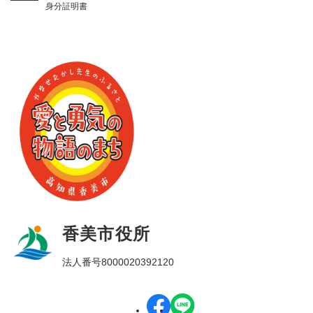
身分証明書
香美市役所
法人番号8000020392120