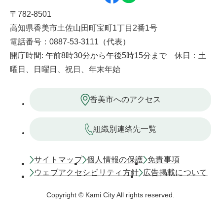
〒782-8501
高知県香美市土佐山田町宝町1丁目2番1号
電話番号：0887-53-3111（代表）
開庁時間: 午前8時30分から午後5時15分まで 休日：土
曜日、日曜日、祝日、年末年始
香美市へのアクセス
組織別連絡先一覧
サイトマップ
個人情報の保護
免責事項
ウェブアクセシビリティ方針
広告掲載について
Copyright © Kami City All rights reserved.