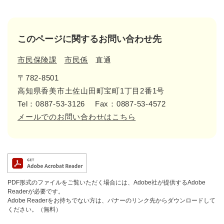
このページに関するお問い合わせ先
市民保険課
市民係
直通
〒782-8501
高知県香美市土佐山田町宝町1丁目2番1号
Tel：0887-53-3126
Fax：0887-53-4572
メールでのお問い合わせはこちら
PDF形式のファイルをご覧いただく場合には、Adobe社が提供するAdobe
Readerが必要です。
Adobe Readerをお持ちでない方は、バナーのリンク先からダウンロードして
ください。（無料）