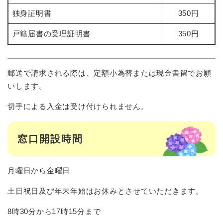
独身証明書
350円
戸籍届書の受理証明書
350円
郵送で請求される際は、定額小為替または現金書留でお願
いします。
切手による入金は受け付けられません。
窓口開設時間
月曜日から金曜日
土日祝日及び年末年始はお休みとさせていただきます。
8時30分から17時15分まで