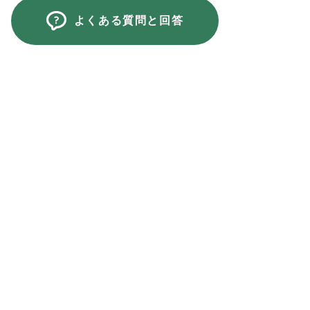
よくある質問と回答