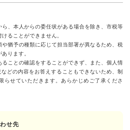
から、本人からの委任状がある場合を除き、市税等
付けることができません。
類や猶予の種類に応じて担当部署が異なるため、税
があります。
あることの確認をすることができず、また、個人情
状況などの内容をお答えすることもできないため、制
限らせていただきます。あらかじめご了承くださ
わせ先