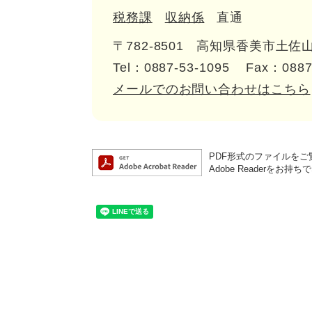
税務課
収納係
直通
〒782-8501
高知県香美市土佐山
Tel：0887-53-1095
Fax：0887
メールでのお問い合わせはこちら
PDF形式のファイルをご覧
Adobe Reader