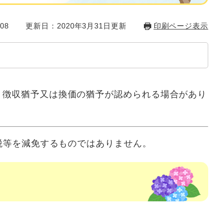
08
更新日：2020年3月31日更新
印刷ページ表示
徴収猶予又は換価の猶予が認められる場合があり
市税等を減免するものではありません。