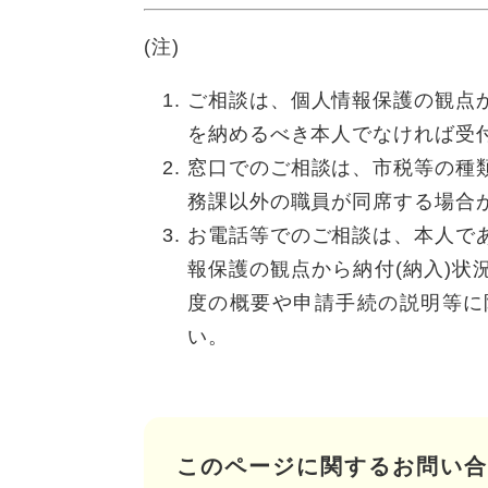
(注)
ご相談は、個人情報保護の観点
を納めるべき本人でなければ受
窓口でのご相談は、市税等の種
務課以外の職員が同席する場合
お電話等でのご相談は、本人で
報保護の観点から納付(納入)
度の概要や申請手続の説明等に
い。
このページに関するお問い合