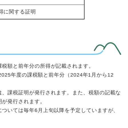
得に関する証明
課税額と前年分の所得が記載されます。
025年度の課税額と前年分（2024年1月から12
は、課税証明が発行されます。また、税額の記載な
明が発行されます。
については毎年6月上旬以降を予定していますが、
。