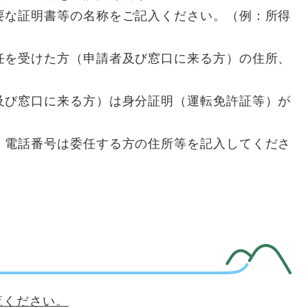
要な証明書等の名称をご記入ください。（例：所得
任を受けた方（申請者及び窓口に来る方）の住所、
及び窓口に来る方）は身分証明（運転免許証等）が
、電話番号は委任する方の住所等を記入してくださ
覧ください。