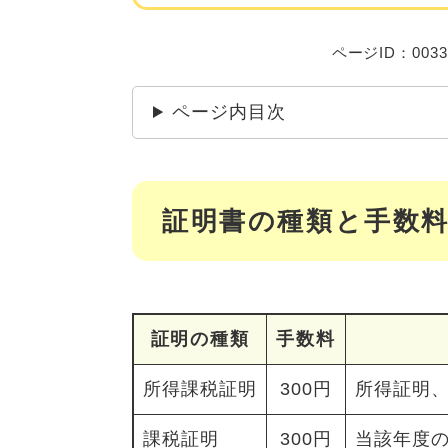
ページID：0033
ページ内目次
証明書の種類と手数
証明の種類
手数料
所得課税証明
300円
所得証明
課税証明
300円
当該年度