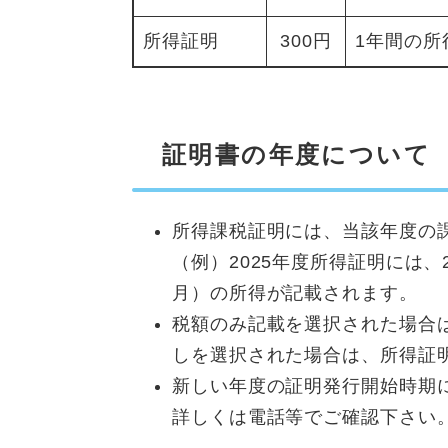
所得証明
300円
1年間の所
証明書の年度について
所得課税証明には、当該年度の
（例）2025年度所得証明には、2
月）の所得が記載されます。
税額のみ記載を選択された場合
しを選択された場合は、所得証
新しい年度の証明発行開始時期
詳しくは電話等でご確認下さい