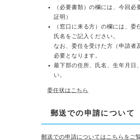
（必要書類）の欄には、今回必
証明）
（窓口に来る方）の欄には、委
氏名をご記入ください。
なお、委任を受けた方（申請者
必要となります。
最下部の住所、氏名、生年月日
い。
委任状はこちら
郵送での申請について
郵送での申請についてはこちらをご