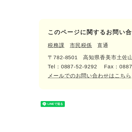
このページに関するお問い合
税務課
市民税係
直通
〒782-8501
高知県香美市土佐山
Tel：0887-52-9292
Fax：0887
メールでのお問い合わせはこちら