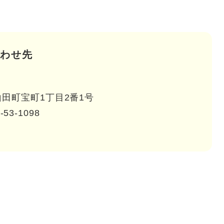
わせ先
田町宝町1丁目2番1号
-53-1098