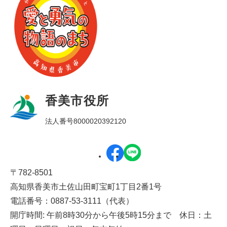
香美市役所
法人番号8000020392120
〒782-8501
高知県香美市土佐山田町宝町1丁目2番1号
電話番号：0887-53-3111（代表）
開庁時間: 午前8時30分から午後5時15分まで 休日：土