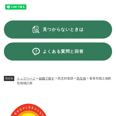
見つからないときは
よくある質問と回答
トップページ
>
組織で探す
>
防災対策課
>
防災係
>
香美市国土強靭
現在地
化地域計画