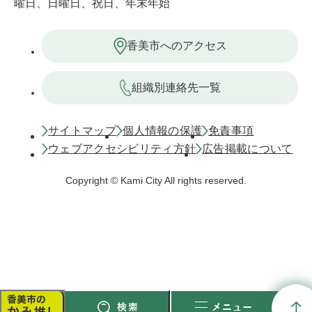
曜日、日曜日、祝日、年末年始
香美市へのアクセス
組織別連絡先一覧
サイトマップ
個人情報の保護
免責事項
ウェブアクセシビリティ方針
広告掲載について
Copyright © Kami City All rights reserved.