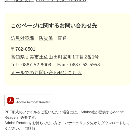
このページに関するお問い合わせ先
防災対策課
防災係
直通
〒782-8501
高知県香美市土佐山田町宝町1丁目2番1号
Tel：0887-52-8008
Fax：0887-53-5958
メールでのお問い合わせはこちら
PDF形式のファイルをご覧いただく場合には、Adobe社が提供するAdobe
Readerが必要です。
Adobe Readerをお持ちでない方は、バナーのリンク先からダウンロードして
ください。（無料）