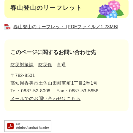
春山登山のリーフレット
春山登山のリーフレット [PDFファイル／1.23MB]
このページに関するお問い合わせ先
防災対策課
防災係
直通
〒782-8501
高知県香美市土佐山田町宝町1丁目2番1号
Tel：0887-52-8008
Fax：0887-53-5958
メールでのお問い合わせはこちら