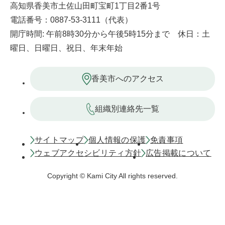
高知県香美市土佐山田町宝町1丁目2番1号
電話番号：0887-53-3111（代表）
開庁時間: 午前8時30分から午後5時15分まで 休日：土
曜日、日曜日、祝日、年末年始
香美市へのアクセス
組織別連絡先一覧
サイトマップ
個人情報の保護
免責事項
ウェブアクセシビリティ方針
広告掲載について
Copyright © Kami City All rights reserved.