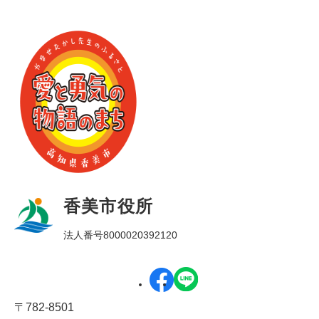
香美市役所
法人番号8000020392120
〒782-8501